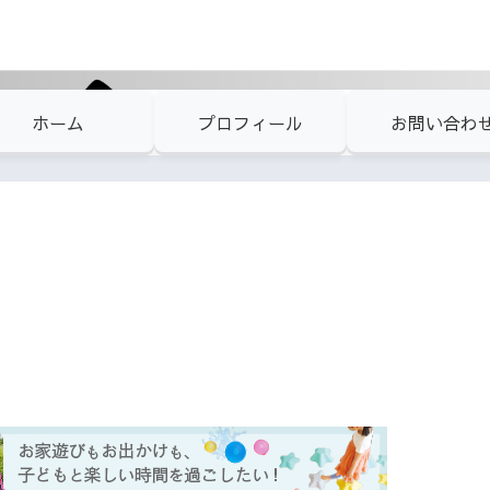
ホーム
プロフィール
お問い合わ