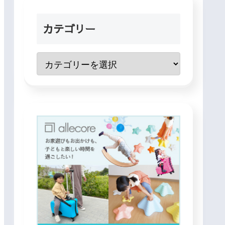
カテゴリー