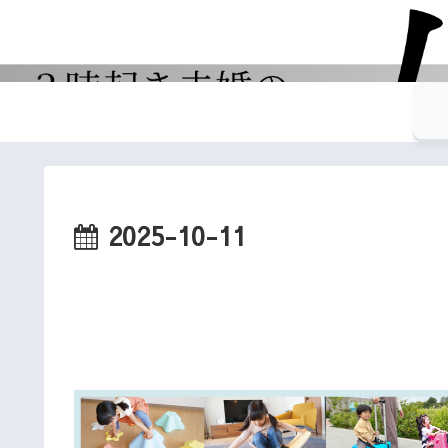
2025-10-11