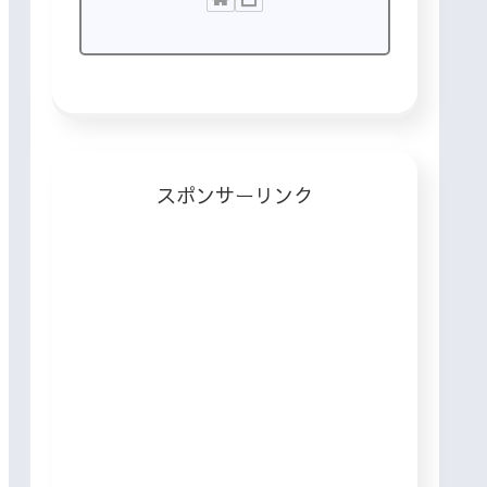
スポンサーリンク