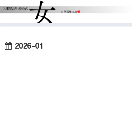
2026-01