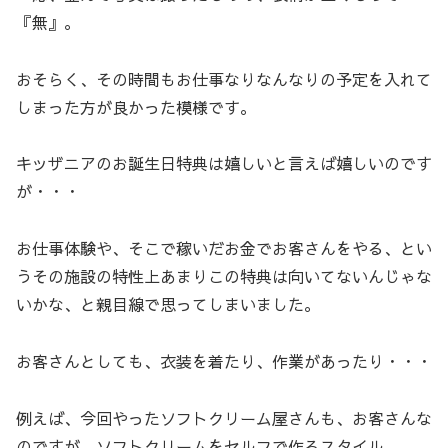
『無』。
おそらく、その時間もお仕事なりなんなりの予定を入れて
しまった方が良かった模様です。
キッザニアのお誕生日特典は嬉しいと言えば嬉しいのです
が・・・
お仕事体験や、そこで稼いだお金でお客さんをやる、とい
うその施設の特性上あまりこの特典は向いてないんじゃな
いかな、と親目線で思ってしまいました。
お客さんとしても、衣装を着たり、作業があったり・・・
例えば、今回やったソフトクリーム屋さんも、お客さんな
のですが、ソフトクリームをセルフで作るスタイル。