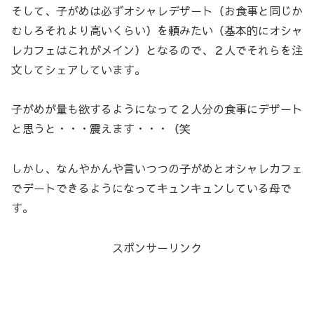
そして、子がめは必ずオシャレデザート（お食事と同じか
むしろそれより高いくらい）を頼みたい（基本的にオシャ
レカフェはこれがメイン）となるので、２人でそれらを注
文してシェアしています。
子がめが量も欲するようになって２人分の食事にデザート
と思うと・・・震えます・・・（笑
しかし、なんやかんや言いつつの子がめとオシャレカフェ
でデートできるようになってキュンキュンしている母で
す。
スポンサーリンク