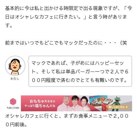
基本的に今は私と出かける時限定で出る現象ですが、「今
日はオシャレなカフェに行きたい。」と言う時がありま
す。
前まではいつでもどこでもマックだったのに・・・（笑
マックであれば、子がめにはハッピーセッ
ト、そして私は単品バーガー一つで２人で６
００円程度で済むのでとても有難いのです。
わたし
オシャレカフェに行くと、まずお食事メニューで２,００
０円前後。