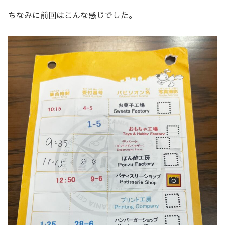
ちなみに前回はこんな感じでした。