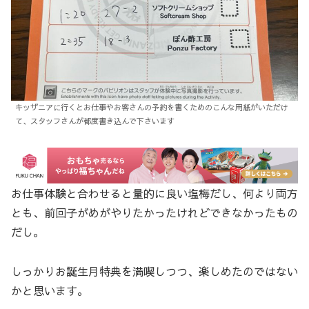
キッザニアに行くとお仕事やお客さんの予約を書くためのこんな用紙がいただけ
て、スタッフさんが都度書き込んで下さいます
お仕事体験と合わせると量的に良い塩梅だし、何より両方
とも、前回子がめがやりたかったけれどできなかったもの
だし。
しっかりお誕生月特典を満喫しつつ、楽しめたのではない
かと思います。