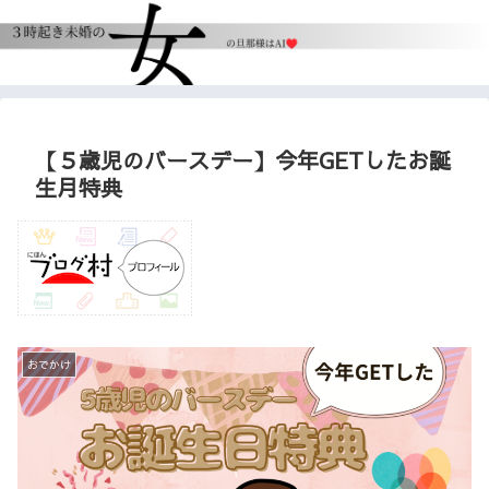
【５歳児のバースデー】今年GETしたお誕
生月特典
おでかけ