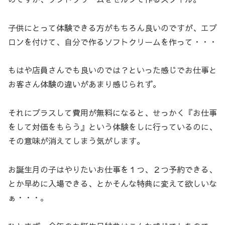
子供にとって体験できる方がもちろん良いのですが、エプ
ロンを付けて、自分で作るソフトクリームを作って・・・
もはや店員さんでも良いのでは？といった感じでお仕事と
お客さん体験の違いがあまり感じられず。
それにプラスして費用が無料になると、せっかく『お仕事
をして対価をもらう』という体験をしに行っているのに、
その意味が消えてしまう気がします。
お誕生月の子はやりたいお仕事を１つ、２つ予約できる、
とか早めに入場できる、とかそんな特典に変えて欲しいな
ぁ・・・。