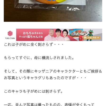
これは子がめに全く刺さらず・・・
もらってすぐに、母に横流しされました。
そして、その際にキッザニアのキャラクターともご挨拶＆
お写真というキャラグリもあったのですが・・・
このキャラも子がめには刺さらず。
一応、並んで写真は撮ったものの、表情が全くもって