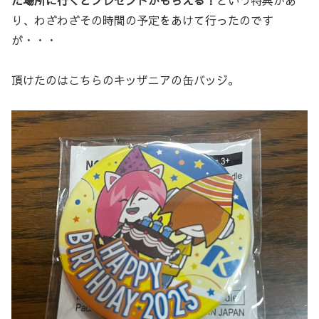
り、わざわざその時間の予定をあけて行ったのです
が・・・
頂けたのはこちらのキッザニアの缶バッジ。