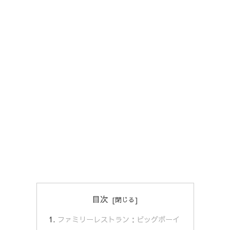
目次
ファミリーレストラン：ビッグボーイ