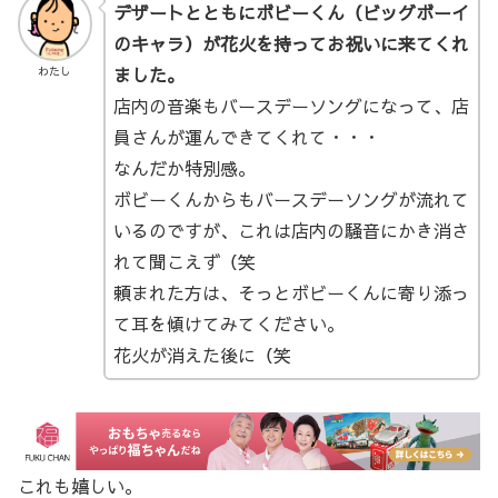
デザートとともにボビーくん（ビッグボーイ
のキャラ）が花火を持ってお祝いに来てくれ
ました。
わたし
店内の音楽もバースデーソングになって、店
員さんが運んできてくれて・・・
なんだか特別感。
ボビーくんからもバースデーソングが流れて
いるのですが、これは店内の騒音にかき消さ
れて聞こえず（笑
頼まれた方は、そっとボビーくんに寄り添っ
て耳を傾けてみてください。
花火が消えた後に（笑
これも嬉しい。