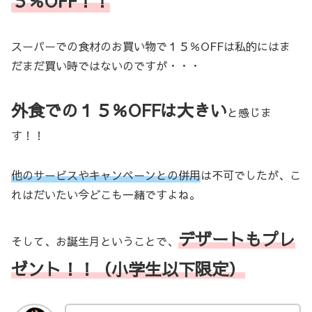
５％OFF！！
スーパーでの食材のお買い物で１５％OFFは私的にはま
だまだ買い時ではないのですが・・・
外食での１５％OFFは大きい
と感じま
す！！
他のサービスやキャンペーンとの併用
は不可でしたが、こ
れはだいたい今どこも一緒ですよね。
デザートもプレ
そして、お誕生月ということで、
ゼント！！（小学生以下限定）