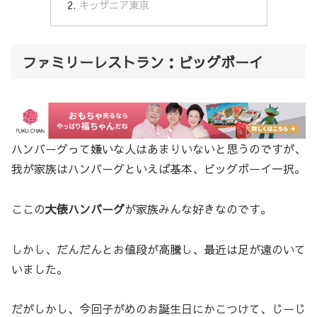
キッザニア東京
ファミリーレストラン：ビッグボーイ
ハンバーグって嫌いな人はあまりいないと思うのですが、
我が家族はハンバーグといえば基本、ビッグボーイ一択。
ここの
大俵ハンバーグ
が家族みんな好きなのです。
しかし、だんだんとお値段が高騰し、最近は足が遠のいて
いました。
だがしかし、今回子がめのお誕生日にかこつけて、じーじ