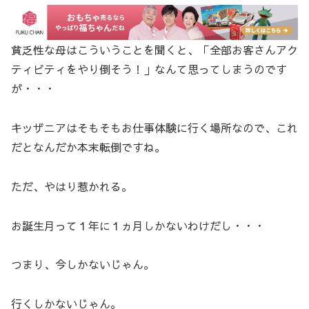
貧乏性な母はこういうことを聞くと、「全部お客さんアク
ティビティをやり倒そう！」なんて思ってしまうのです
が・・・
キッザニアはそもそもお仕事体験に行く場所なので、これ
だとなんだか本末転倒ですね。
ただ、やはり惹かれる。
お誕生月って１年に１ヵ月しかないわけだし・・・
つまり、今しかないじゃん。
行くしかないじゃん。