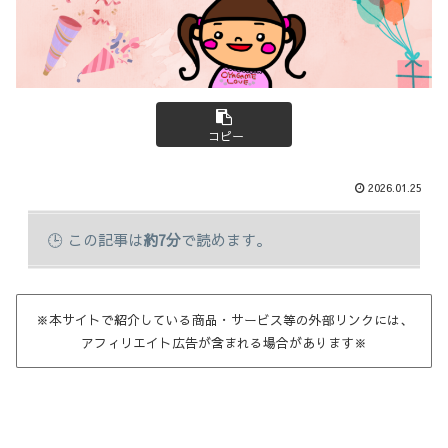
コピー
2026.01.25
この記事は
約7分
で読めます。
※本サイトで紹介している商品・サービス等の外部リンクには、
アフィリエイト広告が含まれる場合があります※