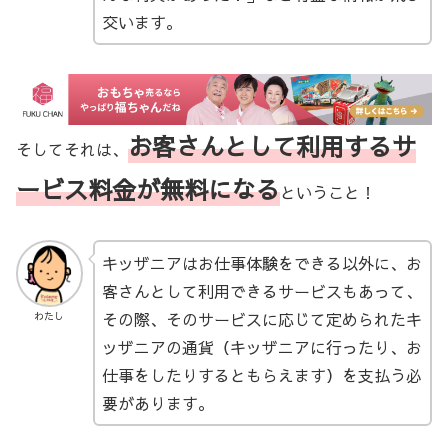
交います。
お客さんとして利用するサ
そしてそれは、
ービス料金が無料になる
ということ！
キッザニアはお仕事体験をできる以外に、お
客さんとして利用できるサービスもあって、
その際、そのサービスに応じて定められたキ
わたし
ッザニアの通貨（キッザニアに行ったり、お
仕事をしたりするともらえます）を支払う必
要があります。