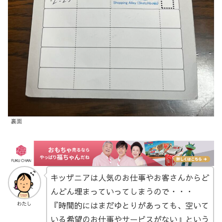
裏面
キッザニアは人気のお仕事やお客さんからど
んどん埋まっていってしまうので・・・
『時間的にはまだゆとりがあっても、空いて
わたし
いる希望のお仕事やサービスがない』という