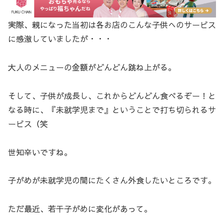
実際、親になった当初は各お店のこんな子供へのサービス
に感激していましたが・・・
大人のメニューの金額がどんどん跳ね上がる。
そして、子供が成長し、これからどんどん食べるぞー！と
なる時に、『未就学児まで』ということで打ち切られるサ
ービス（笑
世知辛いですね。
子がめが未就学児の間にたくさん外食したいところです。
ただ最近、若干子がめに変化があって。