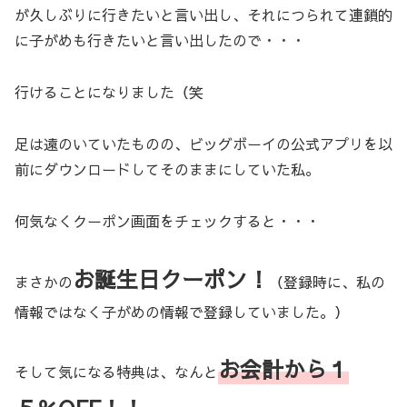
が久しぶりに行きたいと言い出し、それにつられて連鎖的
に子がめも行きたいと言い出したので・・・
行けることになりました（笑
足は遠のいていたものの、ビッグボーイの公式アプリを以
前にダウンロードしてそのままにしていた私。
何気なくクーポン画面をチェックすると・・・
お誕生日クーポン！
まさかの
（登録時に、私の
情報ではなく子がめの情報で登録していました。）
お会計から１
そして気になる特典は、なんと