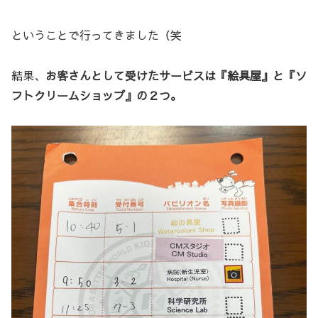
ということで行ってきました（笑
結果、
お客さんとして受けたサービスは『絵具屋』と『ソ
フトクリームショップ』の２つ。