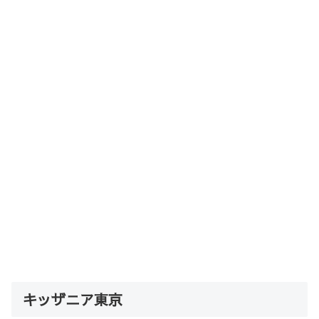
キッザニア東京