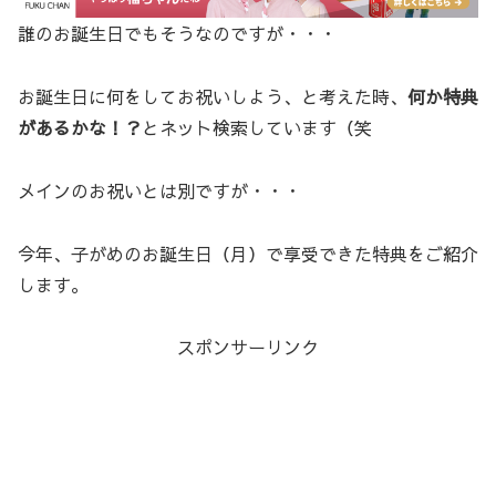
誰のお誕生日でもそうなのですが・・・
お誕生日に何をしてお祝いしよう、と考えた時、
何か特典
があるかな！？
とネット検索しています（笑
メインのお祝いとは別ですが・・・
今年、子がめのお誕生日（月）で享受できた特典をご紹介
します。
スポンサーリンク