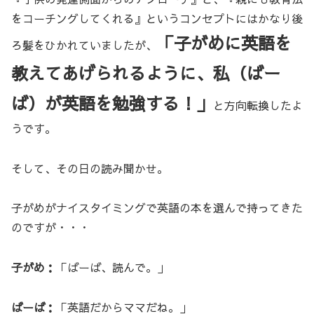
をコーチングしてくれる』というコンセプトにはかなり後
「子がめに英語を
ろ髪をひかれていましたが、
教えてあげられるように、私（ばー
ば）が英語を勉強する！」
と方向転換したよ
うです。
そして、その日の読み聞かせ。
子がめがナイスタイミングで英語の本を選んで持ってきた
のですが・・・
子がめ：
「ばーば、読んで。」
ばーば：
「英語だからママだね。」