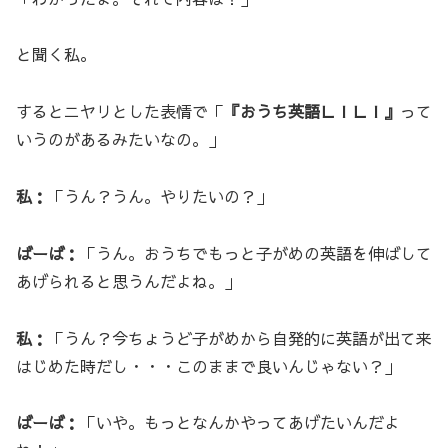
と聞く私。
するとニヤリとした表情で「
『おうち英語ＬＩＬＩ』
って
いうのがあるみたいなの。」
私：
「うん？うん。やりたいの？」
ばーば：
「うん。おうちでもっと子がめの英語を伸ばして
あげられると思うんだよね。」
私：
「うん？今ちょうど子がめから自発的に英語が出て来
はじめた時だし・・・このままで良いんじゃない？」
ばーば：
「いや。もっとなんかやってあげたいんだよ