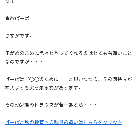
ね！」
貪欲ばーば。
さすがです。
子がめのために色々とやってくれるのはとても有難いこと
なのですが・・・
ばーばは『〇〇のために！！と思いつつの、その気持ちが
本人よりも突っ走る節があります。
その幼少期のトラウマが若干ある私・・・
ばーばと私の教育への熱量の違いはこちらをクリック