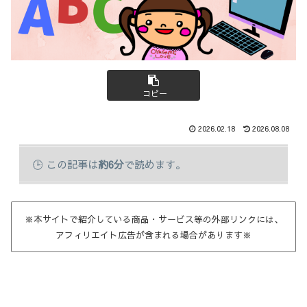
コピー
2026.02.18
2026.08.08
この記事は
約6分
で読めます。
※本サイトで紹介している商品・サービス等の外部リンクには、
アフィリエイト広告が含まれる場合があります※