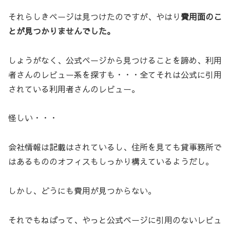
それらしきページは見つけたのですが、やはり
費用面のこ
とが見つかりませんでした。
しょうがなく、公式ページから見つけることを諦め、利用
者さんのレビュー系を探すも・・・全てそれは公式に引用
されている利用者さんのレビュー。
怪しい・・・
会社情報は記載はされているし、住所を見ても貸事務所で
はあるもののオフィスもしっかり構えているようだし。
しかし、どうにも費用が見つからない。
それでもねばって、やっと公式ページに引用のないレビュ