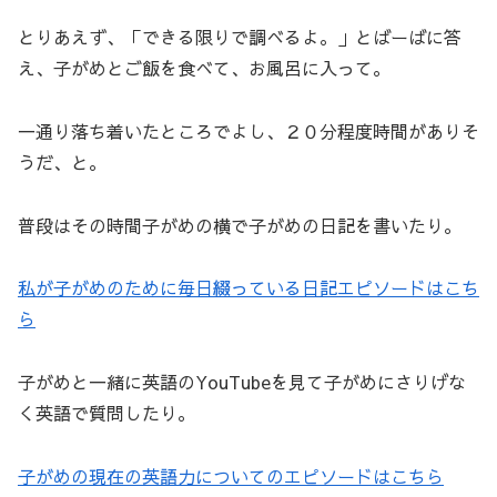
とりあえず、「できる限りで調べるよ。」とばーばに答
え、子がめとご飯を食べて、お風呂に入って。
一通り落ち着いたところでよし、２０分程度時間がありそ
うだ、と。
普段はその時間子がめの横で子がめの日記を書いたり。
私が子がめのために毎日綴っている日記エピソードはこち
ら
子がめと一緒に英語のYouTubeを見て子がめにさりげな
く英語で質問したり。
子がめの現在の英語力についてのエピソードはこちら