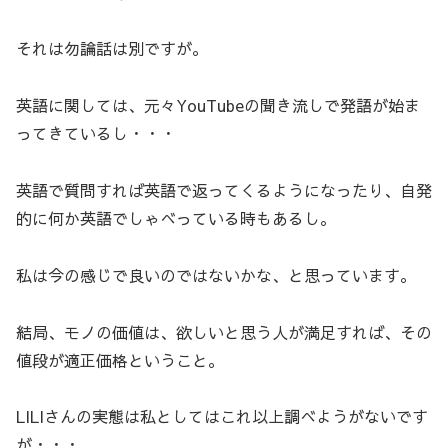
それは勿論話は別ですが。
英語に関しては、元々YouTubeの聞き流しで発語が始ま
ってきているし・・・
英語で質問すれば英語で返ってくるようになったり、自発
的に何か英語でしゃべっている時もあるし。
私は今の感じで良いのではないかな、と思っています。
結局、モノの価値は、欲しいと思う人が満足すれば、その
値段が適正価格ということ。
LILIさんの実態は私としてはこれ以上調べようがないです
が・・・