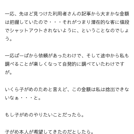
一応、先ほど見つけた利用者さんの記事から大まかな金額
は把握していたので・・・それがつまり潜在的な客に値段
でシャットアウトされないように、ということなのでしょ
う。
一応ばーばから依頼があったわけで、そして途中から私も
調べることが楽しくなって自発的に調べていたわけです
が。
いくら子がめのためと言えど、この金額は私は捻出できな
いなぁ・・・と。
もし子がめのやりたいことだったら。
子がめ本人が希望してきたのだとしたら。