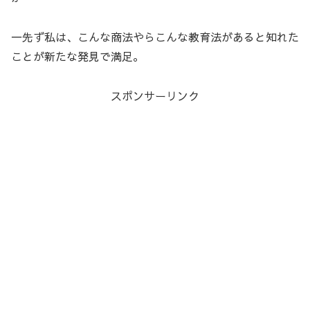
一先ず私は、こんな商法やらこんな教育法があると知れた
ことが新たな発見で満足。
スポンサーリンク