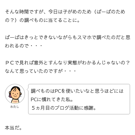
そんな時間ですが、今日は子がめのため（ばーばのため
の？）の調べものに当てることに。
ばーばはきっとできないながらもスマホで調べたのだと思
われるので・・・
ＰＣで見れば意外とすんなり実態がわかるんじゃないの？
なんて思っていたのですが・・・
調べものはPCを使いたいなと思うほどには
PCに慣れてきた私。
５ヵ月目のブログ活動に感謝。
わたし
本当だ。