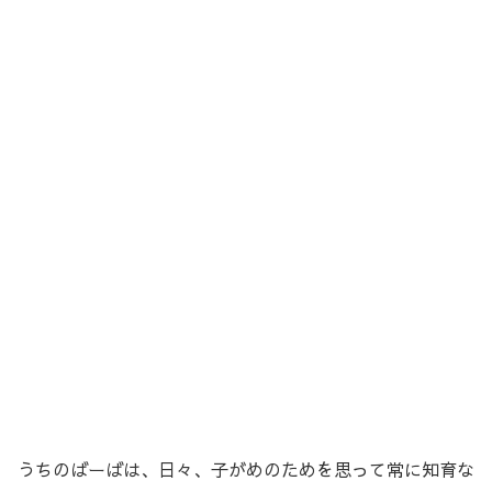
うちのばーばは、日々、子がめのためを思って常に知育な