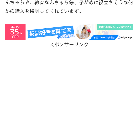
んちゃらや、教育なんちゃら等、子がめに役立ちそうな何
かの購入を検討してくれています。
スポンサーリンク