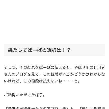
果たしてばーばの選択は！？
そして、その結果をばーばに伝えると、やはりその利用者
さんのブログを見て、この値段が本当かどうかはわからな
いけれど、この値段は払えないね・・・と。
ご納得いただけた様子。
『子供の発達側面からのアプローチ』と、『親にも教育法