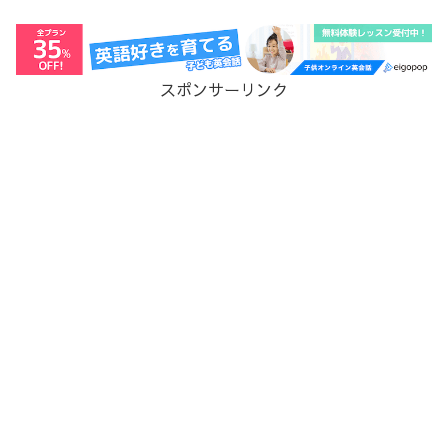
スポンサーリンク