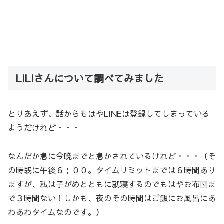
LILIさんについて調べてみました
とりあえず、話からもはやLINEは登録してしまっている
ようだけれど・・・
なんだか急に今晩までと急かされているけれど・・・（そ
の時既に午後６：００。タイムリミットまでは６時間あり
ますが、私は子がめとともに就寝するのでもはやお布団ま
で３時間ない！しかも、夜のその時間はご飯にお風呂にあ
わあわタイムなのです。）