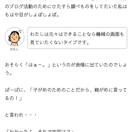
のブログ活動のためにひたすら調べものをしてたいた私は
もはや目がしょぼしょぼ。
わたしは元々はできることなら機械の画面も
見ていたくないタイプです。
わたし
おそらく「はぁ～。」というのが表情に出ていたのでしょ
う。
ばーばに、「子がめのためのことだから、親がめに言って
るの！」
と言われ・・・
「わかったよ。それで内容は？」