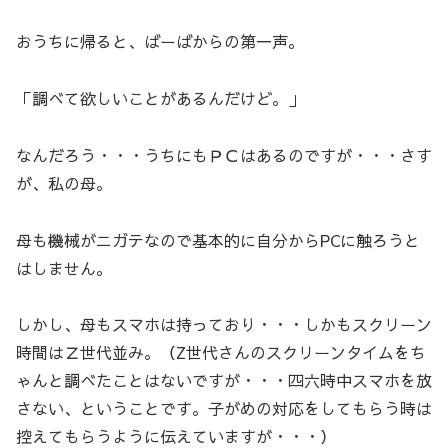
おうちに帰ると、ばーばからの第一声。
「調べて欲しいことがあるんだけど。」
なんだろう・・・うちにもＰＣはあるのですが・・・さす
が、私の母。
母も機械がニガテなので基本的に自分からPCに触ろうと
はしません。
しかし、母もスマホは持っており・・・しかもスクリーン
時間はＺ世代並み。（Z世代さんのスクリーンタイムをち
ゃんと調べたことはないですが・・・四六時中スマホを放
さない、ということです。子がめの対応をしてもらう時は
控えてもらうように伝えていますが・・・）