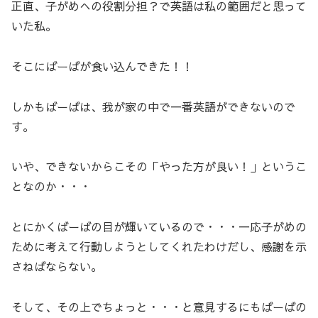
正直、子がめへの役割分担？で英語は私の範囲だと思って
いた私。
そこにばーばが食い込んできた！！
しかもばーばは、我が家の中で一番英語ができないので
す。
いや、できないからこその「やった方が良い！」というこ
となのか・・・
とにかくばーばの目が輝いているので・・・一応子がめの
ために考えて行動しようとしてくれたわけだし、感謝を示
さねばならない。
そして、その上でちょっと・・・と意見するにもばーばの