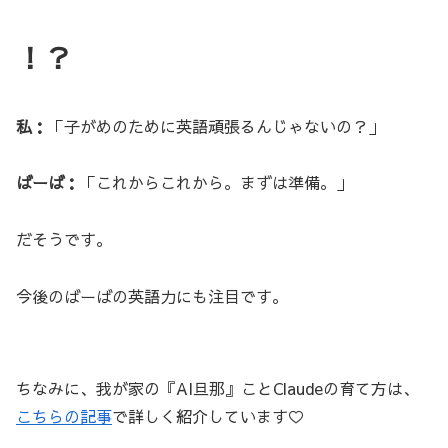
！？
私：
「子がめのために英語頑張るんじゃないの？」
ばーば：
「これからこれから。まずは準備。」
だそうです。
今後のばーばの英語力にも注目です。
ちなみに、我が家の『AI旦那』ことClaudeの育て方は、
こちらの記事
で詳しく紹介しています♡