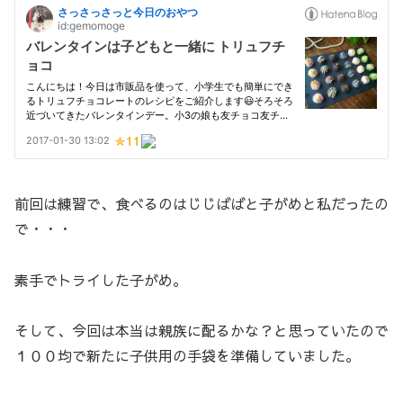
前回は練習で、食べるのはじじばばと子がめと私だったの
で・・・
素手でトライした子がめ。
そして、今回は本当は親族に配るかな？と思っていたので
１００均で新たに子供用の手袋を準備していました。