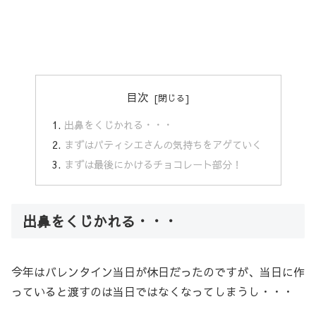
目次
出鼻をくじかれる・・・
まずはパティシエさんの気持ちをアゲていく
まずは最後にかけるチョコレート部分！
出鼻をくじかれる・・・
今年はバレンタイン当日が休日だったのですが、当日に作
っていると渡すのは当日ではなくなってしまうし・・・