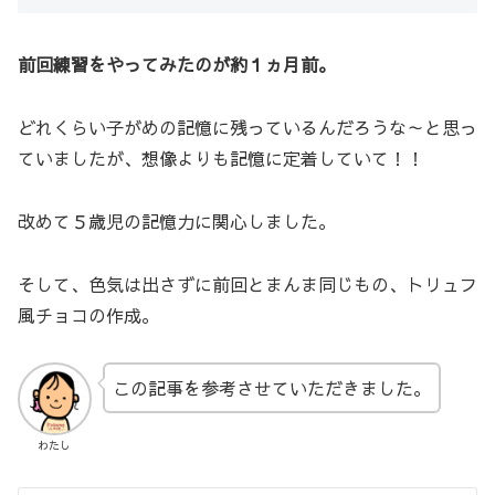
前回練習をやってみたのが約１ヵ月前。
どれくらい子がめの記憶に残っているんだろうな～と思っ
ていましたが、想像よりも記憶に定着していて！！
改めて５歳児の記憶力に関心しました。
そして、色気は出さずに前回とまんま同じもの、トリュフ
風チョコの作成。
この記事を参考させていただきました。
わたし