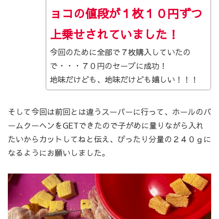
ョコの値段が１枚１０円ずつ
上乗せされていました！
今回のために全部で７枚購入していたの
で・・・７０円のセーブに成功！
地味だけども、地味だけども嬉しい！！！
そして今回は前回とは違うスーパーに行って、ホールのバ
ームクーヘンをGETできたので子がめに量りながら入れ
たいからカットしてねと伝え、ぴったり分量の２４０ｇに
なるようにお願いしました。