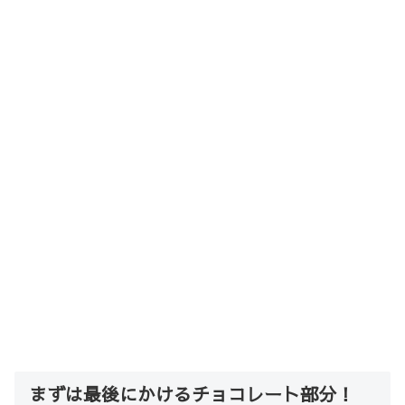
まずは最後にかけるチョコレート部分！