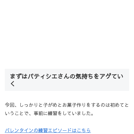
まずはパティシエさんの気持ちをアゲてい
く
今回、しっかりと子がめとお菓子作りをするのは初めてと
いうことで、事前に練習をしていました。
バレンタインの練習エピソードはこちら