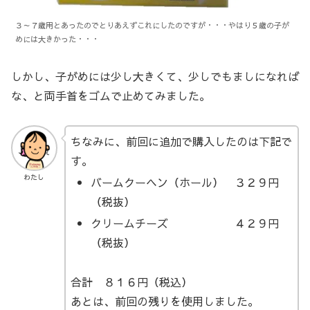
３～７歳用とあったのでとりあえずこれにしたのですが・・・やはり５歳の子が
めには大きかった・・・
しかし、子がめには少し大きくて、少しでもましになれば
な、と両手首をゴムで止めてみました。
ちなみに、前回に追加で購入したのは下記で
す。
わたし
バームクーヘン（ホール） ３２９円
（税抜）
クリームチーズ ４２９円
（税抜）
合計 ８１６円（税込）
あとは、前回の残りを使用しました。