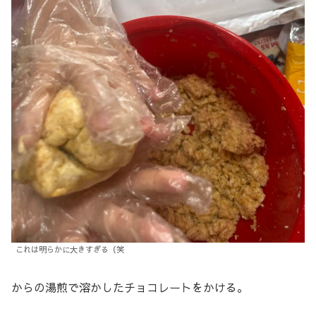
これは明らかに大きすぎる（笑
からの湯煎で溶かしたチョコレートをかける。