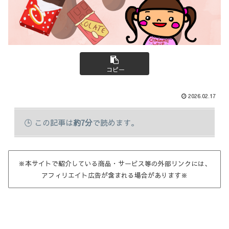
コピー
2026.02.17
この記事は
約7分
で読めます。
※本サイトで紹介している商品・サービス等の外部リンクには、
アフィリエイト広告が含まれる場合があります※