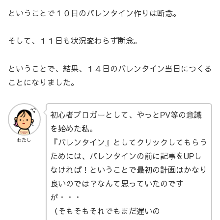
ということで１０日のバレンタイン作りは断念。
そして、１１日も状況変わらず断念。
ということで、結果、１４日のバレンタイン当日につくる
ことになりました。
初心者ブロガーとして、やっとPV等の意識
を始めた私。
『バレンタイン』としてクリックしてもらう
わたし
ためには、バレンタインの前に記事をUPし
なければ！ということで最初の計画はかなり
良いのでは？なんて思っていたのです
が・・・
（そもそもそれでもまだ遅いの