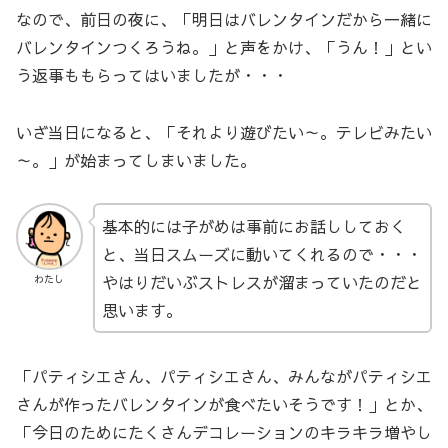
なので、前日の夜に、「明日はバレンタインだから一緒に
バレンタインつくろうね。」と声をかけ、「うん！」とい
う返事ももらってはいましたが・・・
いざ当日になると、「それより遊びたい～。テレビみたい
～。」が始まってしまいました。
基本的には子がめは事前にお話ししておく
と、当日スムーズに動いてくれるので・・・
やはりだいぶストレスが溜まっていたのだと
わたし
思います。
「パティシエさん、パティシエさん、みんながパティシエ
さんが作ったバレンタインが食べたいそうです！」とか、
「今日のためにたくさんデコレーションのキラキラ増やし