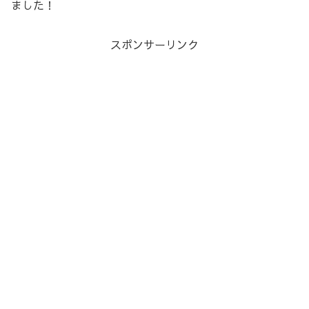
ました！
スポンサーリンク