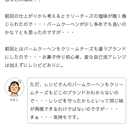
前回の仕上がりから考えるとクリーチーズの塩味が強く感
じられたので・・・バームクーヘンが少し多めでも良いの
かな？とも思ったのですが・・・
前回とはバームクーヘンもクリームチーズも違うブランド
にしたので・・・お菓子作り初心者、変な自己流アレンジ
は加えずにレシピどおりに。
ただ、レシピさんのバームクーヘンもクリー
ムチーズもどこのブランドかわからないの
で・・・レシピを守ったからといって同じ味
わたし
が再現できるわけではないのですが・・・
まぁ・・・気持ちです。