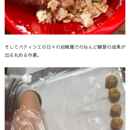
そしてパティシエの日々の幼稚園でのねんど練習の成果が
出る丸める作業。