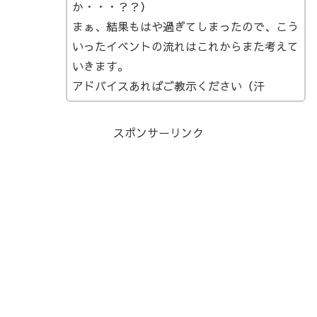
か・・・？？）
まぁ、結果もはや過ぎてしまったので、こう
いったイベントの流れはこれからまた考えて
いきます。
アドバイスあればご教示ください（汗
スポンサーリンク