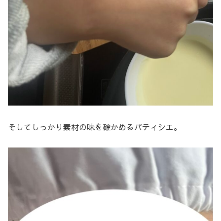
そしてしっかり素材の味を確かめるパティシエ。