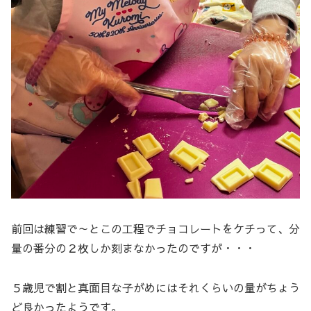
前回は練習で～とこの工程でチョコレートをケチって、分
量の番分の２枚しか刻まなかったのですが・・・
５歳児で割と真面目な子がめにはそれくらいの量がちょう
ど良かったようです。