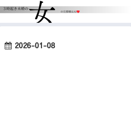
2026-01-08