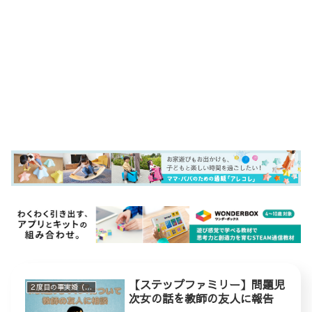
【ステップファミリー】問題児
２度目の事実婚（ステップファミリー）
次女の話を教師の友人に報告