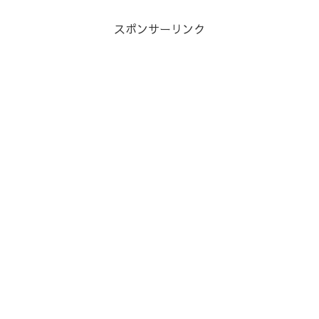
スポンサーリンク