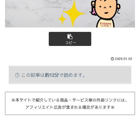
コピー
2026.01.30
この記事は
約12分
で読めます。
※本サイトで紹介している商品・サービス等の外部リンクには、
アフィリエイト広告が含まれる場合があります※