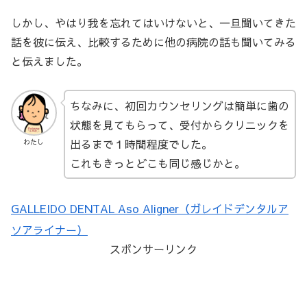
しかし、やはり我を忘れてはいけないと、一旦聞いてきた
話を彼に伝え、比較するために他の病院の話も聞いてみる
と伝えました。
ちなみに、初回カウンセリングは簡単に歯の
状態を見てもらって、受付からクリニックを
出るまで１時間程度でした。
わたし
これもきっとどこも同じ感じかと。
GALLEIDO DENTAL Aso Aligner（ガレイドデンタルア
ソアライナー）
スポンサーリンク