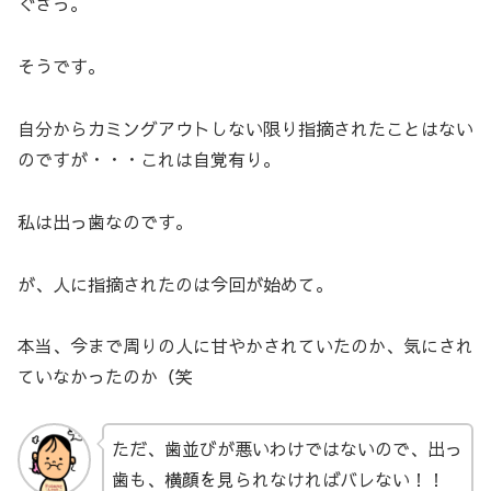
ぐさっ。
そうです。
自分からカミングアウトしない限り指摘されたことはない
のですが・・・これは自覚有り。
私は出っ歯なのです。
が、人に指摘されたのは今回が始めて。
本当、今まで周りの人に甘やかされていたのか、気にされ
ていなかったのか（笑
ただ、歯並びが悪いわけではないので、出っ
歯も、横顔を見られなければバレない！！