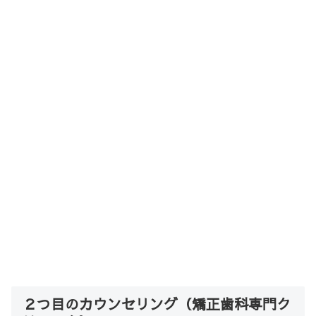
２つ目のカウンセリング（矯正歯科専門ク