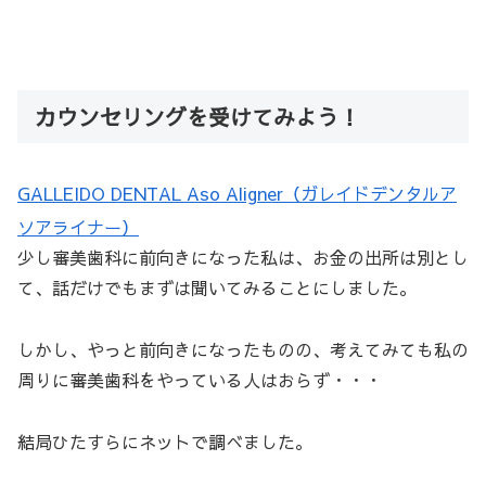
カウンセリングを受けてみよう！
GALLEIDO DENTAL Aso Aligner（ガレイドデンタルア
ソアライナー）
少し審美歯科に前向きになった私は、お金の出所は別とし
て、話だけでもまずは聞いてみることにしました。
しかし、やっと前向きになったものの、考えてみても私の
周りに審美歯科をやっている人はおらず・・・
結局ひたすらにネットで調べました。