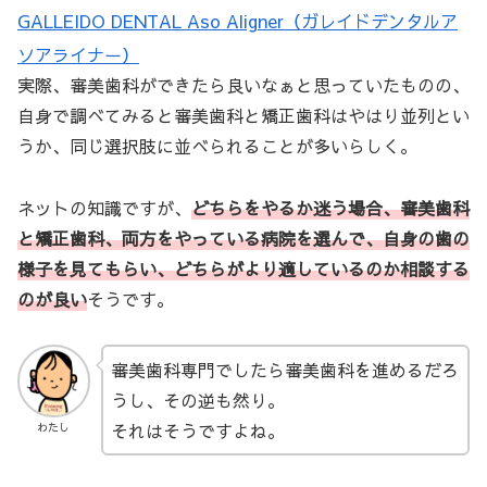
GALLEIDO DENTAL Aso Aligner（ガレイドデンタルア
ソアライナー）
実際、審美歯科ができたら良いなぁと思っていたものの、
自身で調べてみると審美歯科と矯正歯科はやはり並列とい
うか、同じ選択肢に並べられることが多いらしく。
ネットの知識ですが、
どちらをやるか迷う場合、審美歯科
と矯正歯科、両方をやっている病院を選んで、自身の歯の
様子を見てもらい、どちらがより適しているのか相談する
のが良い
そうです。
審美歯科専門でしたら審美歯科を進めるだろ
うし、その逆も然り。
それはそうですよね。
わたし