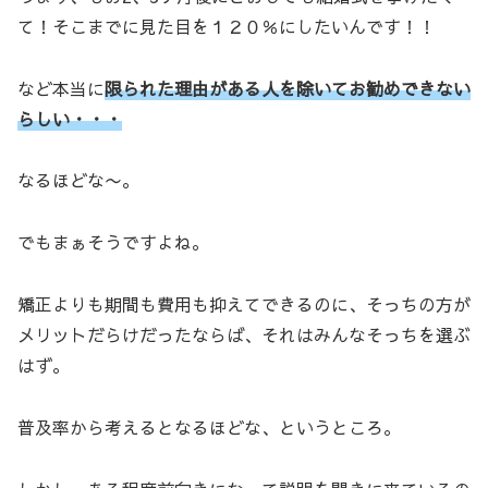
て！そこまでに見た目を１２０％にしたいんです！！
など本当に
限られた理由がある人を除いてお勧めできない
らしい・・・
なるほどな〜。
でもまぁそうですよね。
矯正よりも期間も費用も抑えてできるのに、そっちの方が
メリットだらけだったならば、それはみんなそっちを選ぶ
はず。
普及率から考えるとなるほどな、というところ。