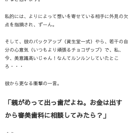
私的には、よりによって想いを寄せている相手に外見の欠
点を指摘され、ずーん。
そして、彼のバックアップ（資生堂一式）やら、若干の自
分の心意気（いつもより頑張るチョコザップ）で、私、
今、美意識高いじゃん！なんてルンルンしていたとこ
ろ・・・
彼から更なる衝撃の一言。
「親がめって出っ歯だよね。お金は出す
から審美歯科に相談してみたら？」