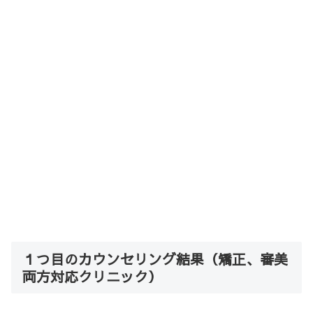
１つ目のカウンセリング結果（矯正、審美
両方対応クリニック）