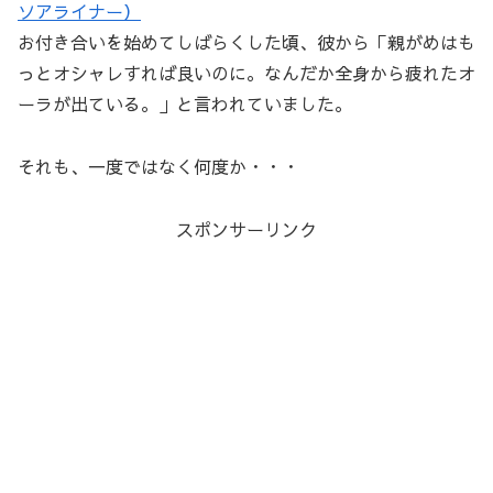
ソアライナー）
お付き合いを始めてしばらくした頃、彼から「親がめはも
っとオシャレすれば良いのに。なんだか全身から疲れたオ
ーラが出ている。」と言われていました。
それも、一度ではなく何度か・・・
スポンサーリンク