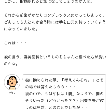
しかし、指摘されると気になってしまうのが人間。
それから前歯がかなりコンプレックスになってしまって、
どおしても人と向き合う時には手を口元に持っていくよう
になっていました。
これは・・・
彼の言う、審美歯科というものをちゃんと調べた方が良い
のかな。
彼に勧められた際、「考えてみるね。」とそ
の場では答えたものの・・・
彼の中で、もはや私は「妻」なようで、妻の
わたし
そういった（どういった？？）出費を夫が賄
うのは当然。とのことでしたが・・・