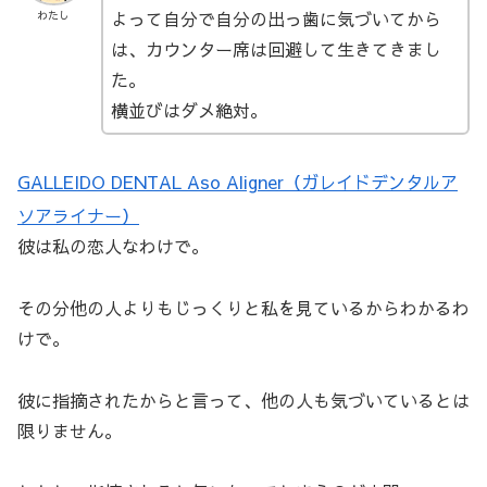
よって自分で自分の出っ歯に気づいてから
わたし
は、カウンター席は回避して生きてきまし
た。
横並びはダメ絶対。
GALLEIDO DENTAL Aso Aligner（ガレイドデンタルア
ソアライナー）
彼は私の恋人なわけで。
その分他の人よりもじっくりと私を見ているからわかるわ
けで。
彼に指摘されたからと言って、他の人も気づいているとは
限りません。