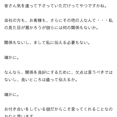
皆さん気を遣って下さっていただけってやつですかね。
会社の方も、お客様も、さらにその他の人なんて・・・私
の見た目が悪かろうが彼らには何の関係もないか。
関係もないし、まして私に伝える必要もない。
確かに。
なんなら、関係を良好にするために、欠点は言うべきでは
ないし、良いところは盛って伝えるか。
確かに。
お付き合いをしている彼だからこそ言ってくれることなの
かなと思います。