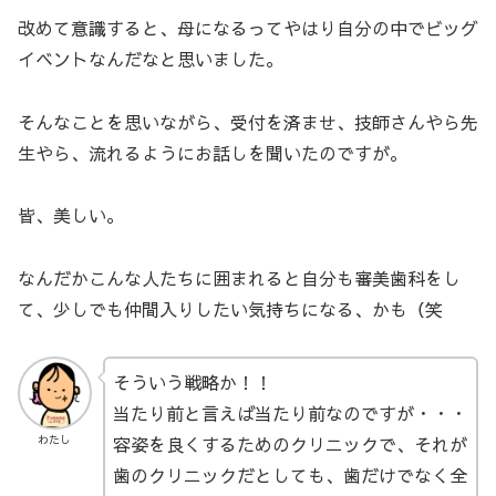
改めて意識すると、母になるってやはり自分の中でビッグ
イベントなんだなと思いました。
そんなことを思いながら、受付を済ませ、技師さんやら先
生やら、流れるようにお話しを聞いたのですが。
皆、美しい。
なんだかこんな人たちに囲まれると自分も審美歯科をし
て、少しでも仲間入りしたい気持ちになる、かも（笑
そういう戦略か！！
当たり前と言えば当たり前なのですが・・・
容姿を良くするためのクリニックで、それが
わたし
歯のクリニックだとしても、歯だけでなく全