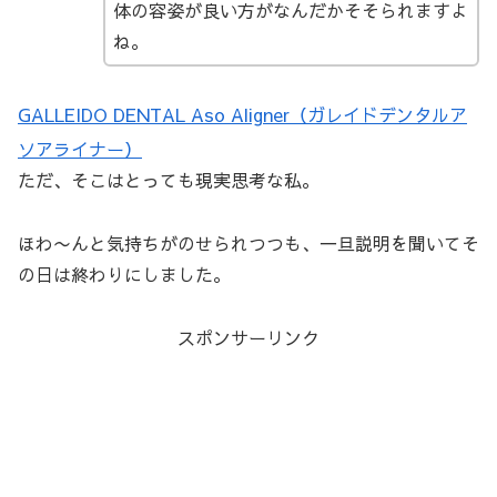
体の容姿が良い方がなんだかそそられますよ
ね。
GALLEIDO DENTAL Aso Aligner（ガレイドデンタルア
ソアライナー）
ただ、そこはとっても現実思考な私。
ほわ〜んと気持ちがのせられつつも、一旦説明を聞いてそ
の日は終わりにしました。
スポンサーリンク