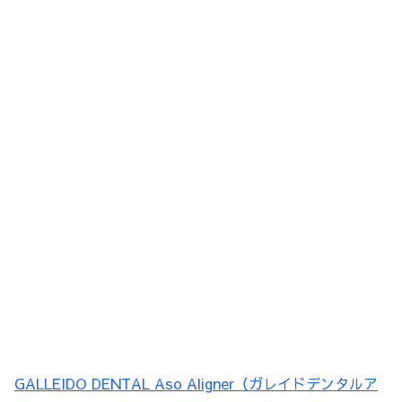
GALLEIDO DENTAL Aso Aligner（ガレイドデンタルア