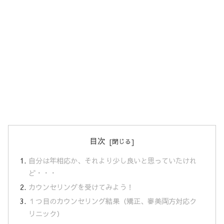
目次
自分は年相応か、それより少し良いと思っていたけれ
ど・・・
カウンセリングを受けてみよう！
１つ目のカウンセリング結果（矯正、審美両方対応ク
リニック）