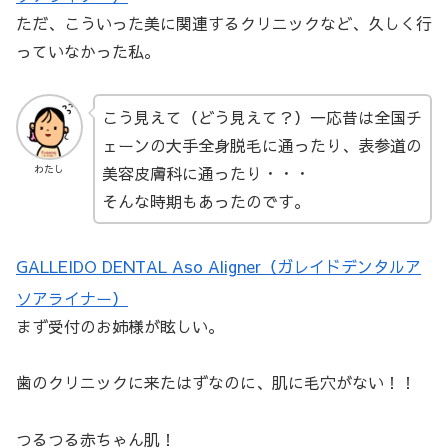
ただ、こういった美に関連するクリニックなど、久しく行
っていなかった私。
こう見えて（どう見えて？）一応昔は全国チ
ェーンの大手全身脱毛に通ったり、表参道の
美容皮膚科に通ったり・・・
わたし
そんな時期もあったのです。
GALLEIDO DENTAL Aso Aligner（ガレイドデンタルア
ソアライナー）
まず受付のお姉様が眩しい。
歯のクリニックに来たはずなのに、肌に毛穴がない！！
つるつる赤ちゃん肌！