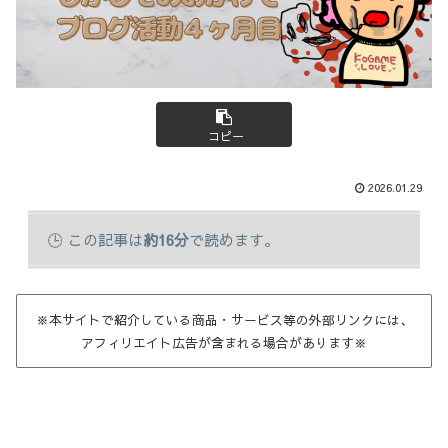
コピー
2026.01.29
この記事は
約16分
で読めます。
※本サイトで紹介している商品・サービス等の外部リンクには、
アフィリエイト広告が含まれる場合があります※