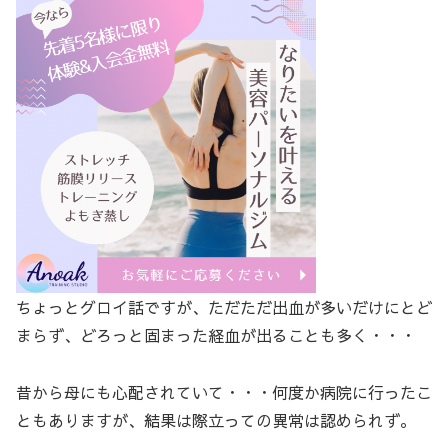
ちょっとグロイ話ですが、ただただ出血が多いだけにとど
まらず、どろっと固まった経血が出ることも多く・・・
昔から母にも心配されていて・・・何度か病院に行ったこ
ともありますが、結果は際立っての異常は認められず。