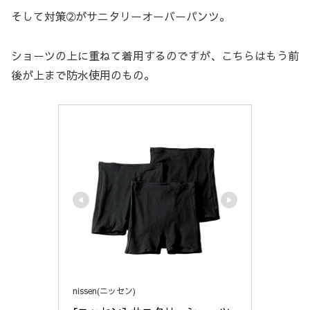
そして対策➁がサニタリーオーバーパンツ。
ショーツの上に重ねて着用するのですが、こちらはもう前
後が上まで防水使用のもの。
nissen(ニッセン)