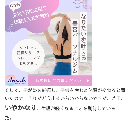
そして、子がめを妊娠し、子供を産むと体質が変わると聞
いたので、それがどう出るからわからないですが、若干、
いやかなり
、生理が軽くなることを期待していまし
た。