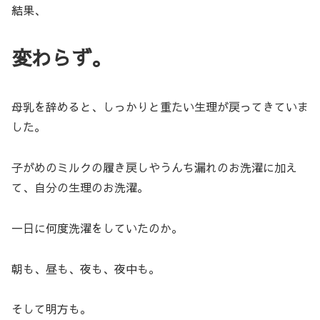
結果、
変わらず。
母乳を辞めると、しっかりと重たい生理が戻ってきていま
した。
子がめのミルクの履き戻しやうんち漏れのお洗濯に加え
て、自分の生理のお洗濯。
一日に何度洗濯をしていたのか。
朝も、昼も、夜も、夜中も。
そして明方も。