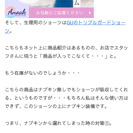
そして、生理用のショーツは
GUのトリプルガードショー
ツ
。
こちらもネット上に商品紹介はあるものの、お店でスタッ
フさんに伺うと「商品が入ってこなくて・・・」と。
もう在庫がないのでしょうか・・・
こちらの商品はナプキン無しでもショーツが吸収してくれ
る、というものですが・・・もちろん私はそんな使い方は
できず、このショーツの上にナプキン装備です。
つまり、ナプキンから漏れてしまった時の対策①。