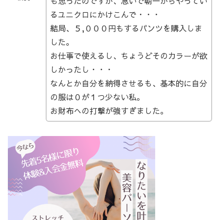
も思ったのですが、急いで朝一からやってい
るユニクロにかけこんで・・・
結局、５,０００円もするパンツを購入しま
した。
お仕事で使えるし、ちょうどそのカラーが欲
しかったし・・・
なんとか自分を納得させるも、基本的に自分
の服は０が１つ少ない私。
お財布への打撃が強すぎました。