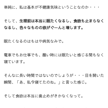
単純に、私は基本が不健康気味ということなのか・・・
そして、
生理前は本当に眠たくなるし、食欲も止まらなく
なるし、色々なものの欲がぐーんと増します。
眠たくなるのはもはや病気なみで。
電車でもお仕事でも、酷い時には眠たいと感じる間もなく
寝ています。
そんなに長い時間ではないのでしょうが・・・目を開いた
瞬間、「あ、私今寝てたのね。」と言った感じ。
そして食欲は本当に歯止めがきかなくなって。