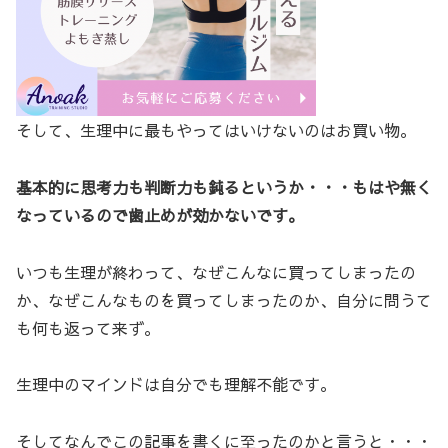
そして、生理中に最もやってはいけないのはお買い物。
基本的に思考力も判断力も鈍るというか・・・もはや無く
なっているので歯止めが効かないです。
いつも生理が終わって、なぜこんなに買ってしまったの
か、なぜこんなものを買ってしまったのか、自分に問うて
も何も返って来ず。
生理中のマインドは自分でも理解不能です。
そしてなんでこの記事を書くに至ったのかと言うと・・・