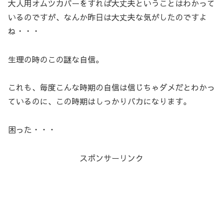
大人用オムツカバーをすれば大丈夫ということはわかって
いるのですが、なんか昨日は大丈夫な気がしたのですよ
ね・・・
生理の時のこの謎な自信。
これも、毎度こんな時期の自信は信じちゃダメだとわかっ
ているのに、この時期はしっかりバカになります。
困った・・・
スポンサーリンク