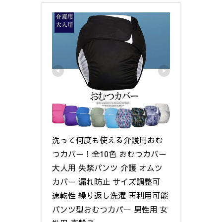
洗って何度も使える介護用おむ
つカバー！全10色 おむつカバー 
大人用 失禁パンツ 介護 オムツ
カバー 漏れ防止 サイズ調整可 
速乾性 繰り返し洗濯 再利用可能 
パンツ型おむつカバー 男性用 女