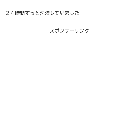
２４時間ずっと洗濯していました。
スポンサーリンク