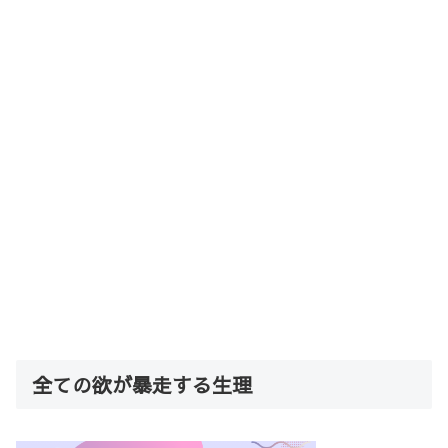
全ての欲が暴走する生理