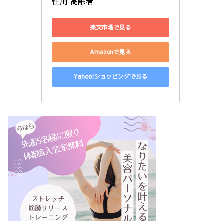
性用 高齢者
楽天市場で見る
Amazonで見る
Yahoo!ショッピングで見る