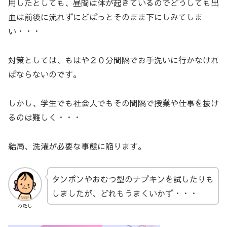
用したとしても、昼間は体が起きているのでどうしても出
血は前後に流れずにどばっとそのまま下にしみてしま
い・・・
対策としては、もはや２０分間隔でお手洗いに行かなけれ
ばならないのです。
しかし、学生でも社会人でもその間隔で授業や仕事を抜け
るのは難しく・・・
結局、洗濯が必要な事態に陥ります。
タンポンやおむつ型のナプキンを試したりも
しましたが、どれもうまくいかず・・・
わたし