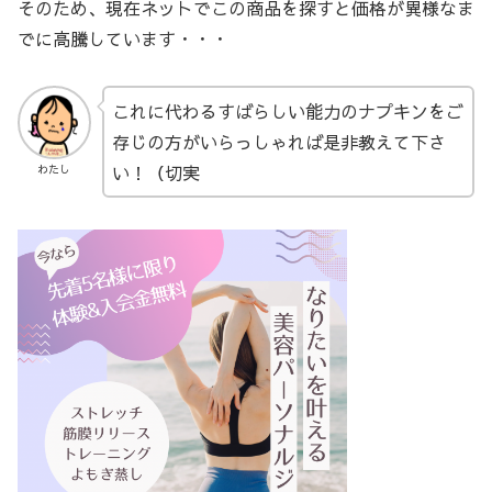
そのため、現在ネットでこの商品を探すと価格が異様なま
でに高騰しています・・・
これに代わるすばらしい能力のナプキンをご
存じの方がいらっしゃれば是非教えて下さ
い！（切実
わたし