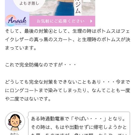
そして、最後の対策④として、生理の時はボトムスはフェ
イクレザーの真っ黒のスカート、と生理時のボトムスが決
まっています。
これで完全防備なのですが・・・
どうしても完全な対策をできないこともあり・・・今まで
にロングコートまで染みてしまったり、なんてことも一度
や二度ではないです。
ある時通勤電車で「やばい・・・」となり。
その時は、もはや出勤せずに帰宅しようかと
わたし