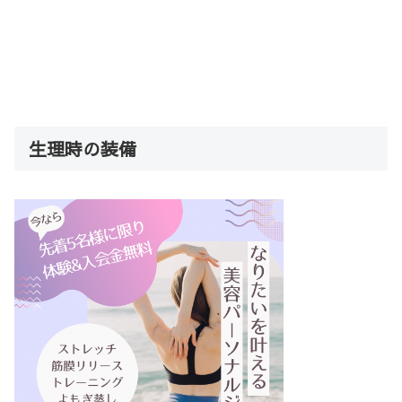
生理時の装備