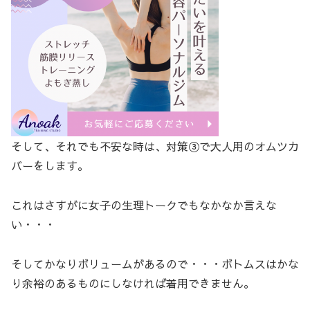
そして、それでも不安な時は、対策③で大人用のオムツカ
バーをします。
これはさすがに女子の生理トークでもなかなか言えな
い・・・
そしてかなりボリュームがあるので・・・ボトムスはかな
り余裕のあるものにしなければ着用できません。