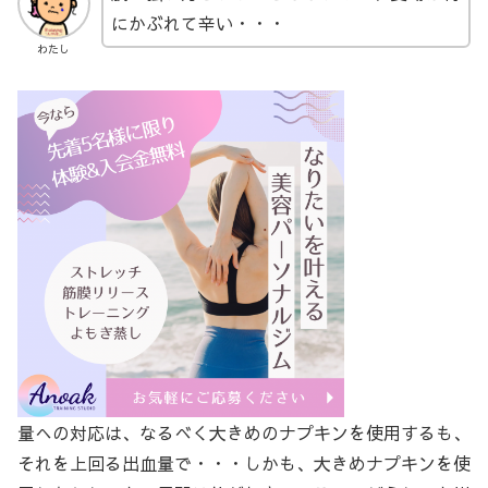
にかぶれて辛い・・・
わたし
量への対応は、なるべく大きめのナプキンを使用するも、
それを上回る出血量で・・・しかも、大きめナプキンを使