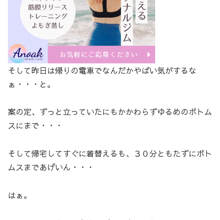
そして昨日は帰りの電車でなんだかやばい気がするな
ぁ・・・と。
案の定、ずっと立っていたにもかかわらずゆるめのボトム
スにまで・・・
そして帰宅してすぐに着替えるも、３０分ともたずにボト
ムスまであげいん・・・
はぁ。