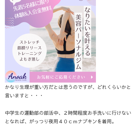
かなり生理が重い方だとは思うのですが、どれくらいかと
言いますと・・・
中学生の運動部の部活中、２時間程度お手洗いに行けない
となれば、がっつり夜用４０ｃｍナプキンを着用。