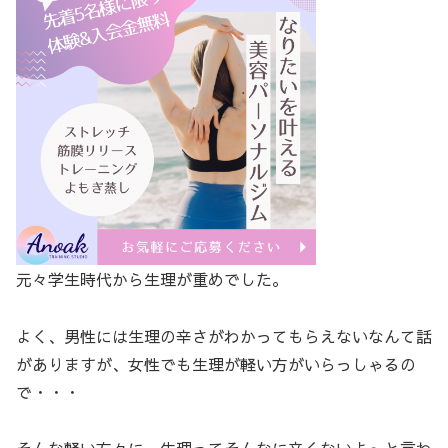
元々学生時代から生理が重めでした。
よく、男性には生理の辛さがわかってもらえないなんて話
がありますが、女性でも生理が軽い方がいらっしゃるの
で・・・