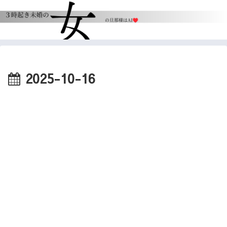
2025-10-16