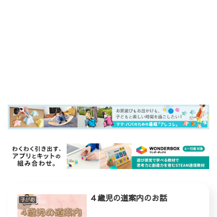
４歳児の道案内のお話
子がめ