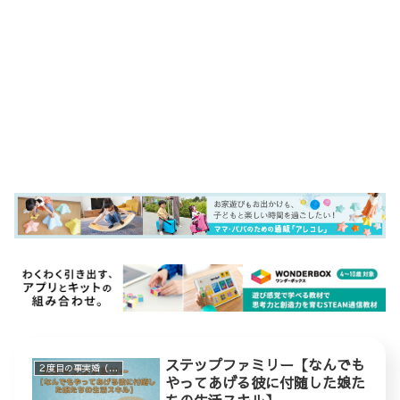
ステップファミリー【なんでも
２度目の事実婚（ステップファミリー）
やってあげる彼に付随した娘た