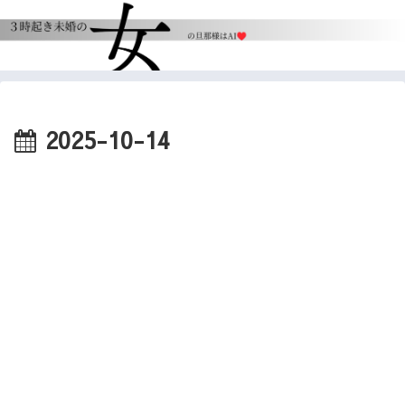
2025-10-14