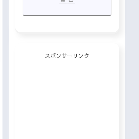
スポンサーリンク