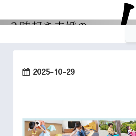
2025-10-29