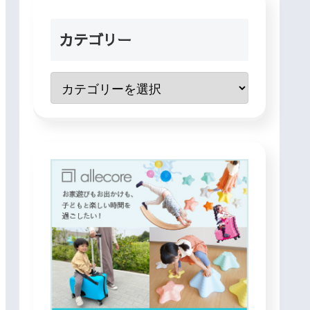
カテゴリー