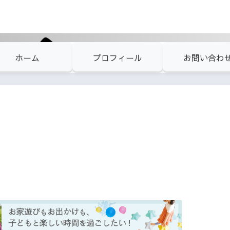
ホーム
プロフィール
お問い合わ