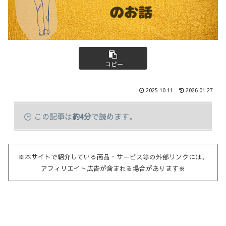
コピー
2025.10.11
2026.01.27
この記事は
約4分
で読めます。
※本サイトで紹介している商品・サービス等の外部リンクには、
アフィリエイト広告が含まれる場合があります※