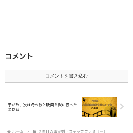
コメント
コメントを書き込む
子がめ、次は母の彼と映画を観に行った
のお話
ホーム
２度目の事実婚（ステップファミリー）