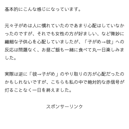
基本的にこんな感じになっています。
元々子がめは人に慣れていたのであまり心配はしていなか
ったのですが、それでも女性の方が好ましい、など微妙に
繊細な子供心を心配していましたが、「子がめ→彼」への
反応は問題なく、お昼ご飯も一緒に食べて丸一日楽しみま
した。
実際は逆に「彼→子がめ」のやり取りの方が心配だったの
かもしれないですが、こちらも私の中で絶対的な赤信号が
灯ることなく一日を終えました。
スポンサーリンク