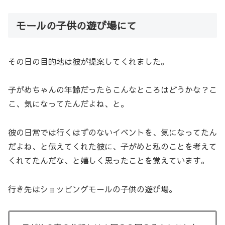
モールの子供の遊び場にて
その日の目的地は彼が提案してくれました。
子がめちゃんの年齢だったらこんなところはどうかな？こ
こ、気になってたんだよね、と。
彼の日常では行くはずのないイベントを、気になってたん
だよね、と伝えてくれた彼に、子がめと私のことを考えて
くれてたんだな、と嬉しく思ったことを覚えています。
行き先はショッピングモールの子供の遊び場。