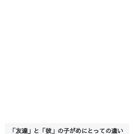
「友達」と「彼」の子がめにとっての違い