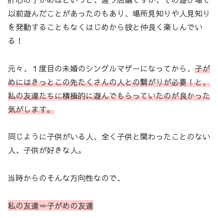
以前遊んだことがあったのもあり、場所見知りや人見知り
を発動することもなくはじめから彼と仲良く楽しんでい
る！
元々、１度目の未婚のシングルマザーになってから、
子が
めにはきっとこの先たくさんの人との繋がりが必要！と、
私の友達たちに積極的に遊んでもらっていたのが良かった
気がします。
同じように子供がいる人、全く子供と関わったことのない
人、子供が好きな人。
当時からのそんな方向性なので、
私の友達＝子がめの友達