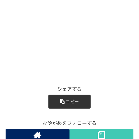
シェアする
コピー
おやがめをフォローする