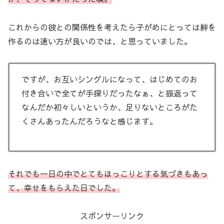
これからの彼との関係性を考えたら子がめにとっては絆を
作るのは速い方が良いのでは、と思っていました。
ですが、お互いシングルになって、はじめてのお
付き合いで全てが手探りだったなぁ、と振返って
なんだか初々しいというか、足りないところがた
くさんあったんだろうなと感じます。
それでも一日の中でとてもほっこりとする気づきもあっ
て、幸せをもらえた日でした。
スポンサーリンク