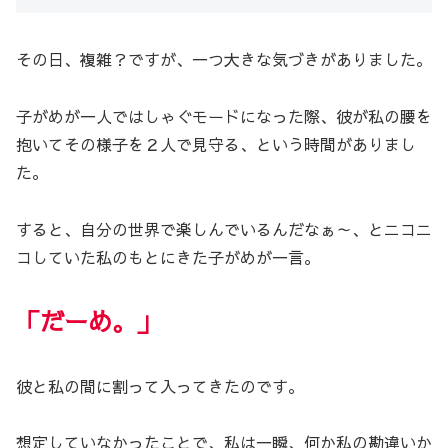
その日、複雑？ですが、一つ大きな気づきがありました。
子がめが一人ではしゃぐモードになった際、彼が私の腰を
抱いてその様子を２人で見守る、という時間がありまし
た。
すると、自分の世界で楽しんでいるんだなぁ～、とニコニ
コしていた私のもとにきた子がめが一言。
「だーめ。」
彼と私の間に割って入ってきたのです。
想定していなかったことで、私は一瞬、何か私の勘違いか