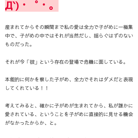
Д`)・゜・。
産まれてからその瞬間まで私の愛は全力で子がめに一極集
中で、子がめの中ではそれが当然だし、揺らぐはずのない
ものだった。
それが今「彼」という存在の登場で危機に面している。
本能的に何かを察した子がめ、全力でそれはダメだと表現
してくれている！！
考えてみると、確かに子がめが生まれてから、私が誰かに
愛されている、ということを子がめに直接的に見せる機会
がなかったからか、と。