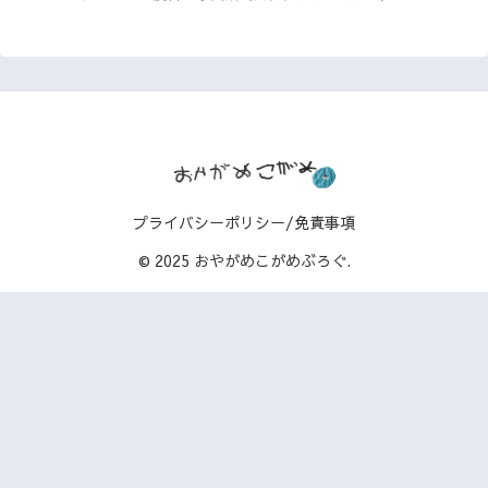
プライバシーポリシー/免責事項
© 2025 おやがめこがめぶろぐ.