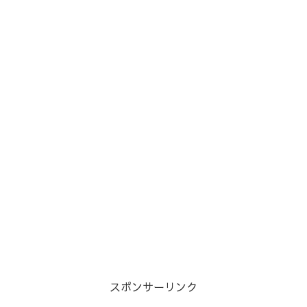
スポンサーリンク