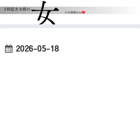
2026-05-18