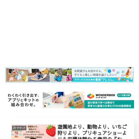
遊園地より、動物より、いちご
おでかけ
狩りより、プリキュアショーよ