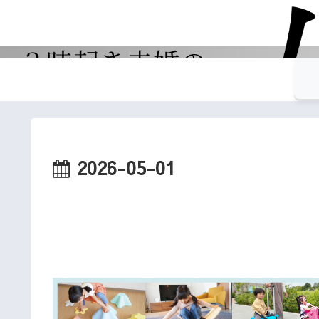
2026-05-01