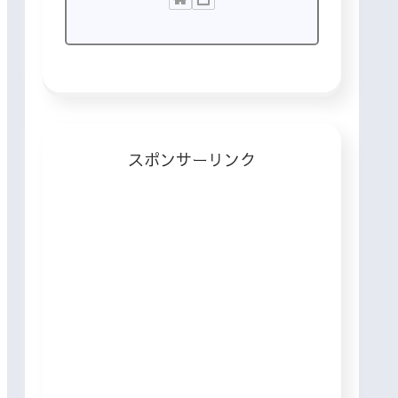
スポンサーリンク