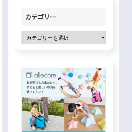
カテゴリー