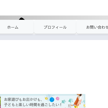
ホーム
プロフィール
お問い合わ