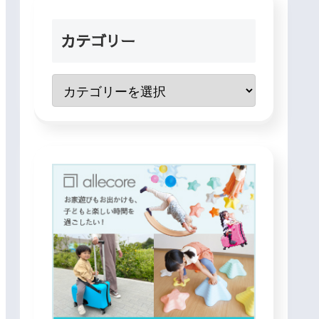
カテゴリー