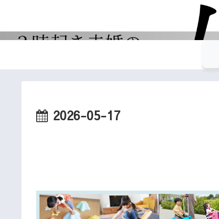
2026-05-17