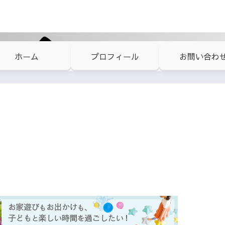
ホーム
プロフィール
お問い合わ