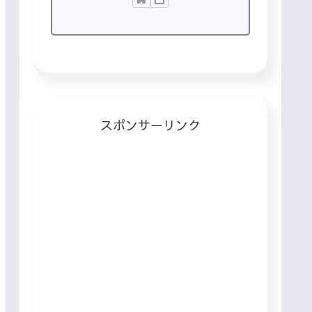
スポンサーリンク