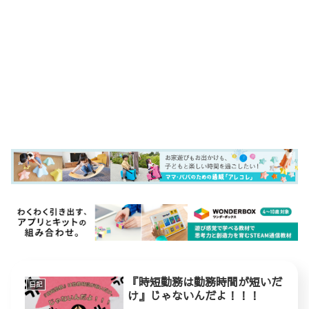
『時短勤務は勤務時間が短いだ
日記
け』じゃないんだよ！！！