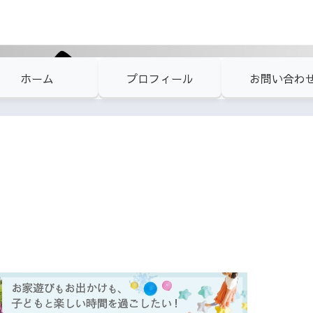
ホーム
プロフィール
お問い合わ