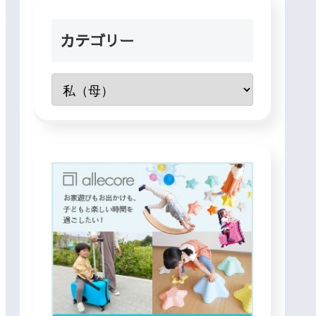
カテゴリー