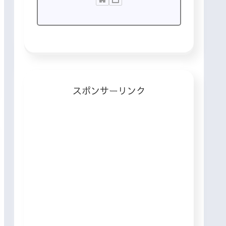
スポンサーリンク