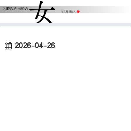
2026-04-26