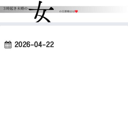
2026-04-22