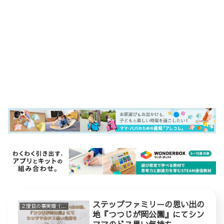
ステップファミリーの思い出の
２度目の事実婚（ステップファミリー）
地『つつじが岡公園』にてシン