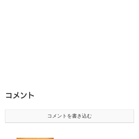
コメント
コメントを書き込む