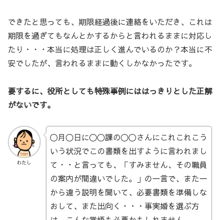
できたと思っても、期限経過後に連絡をいただき、これは
期限を過ぎてもなんとかするからと言われるままに対応し
たり・・・本当に処理は正しく進んでいるのか？本当に不
安でしたが、言われるままに動くしかなかったです。
要するに、役所としても特殊事例にははっきりとした正解
がないです。
〇月〇日に〇〇課の〇〇さんにこれこれこう
いう状況でこの書類を出すように言われまし
て・・と言っても、「すみません、その職員
わたし
の案内が間違いでした。」の一言で、また一
から違う説明を聞いて、必要書類を準備しな
おして、また出向く・・・事実婚を選ぶ方
は、こんな覚悟も必要かもしれません。