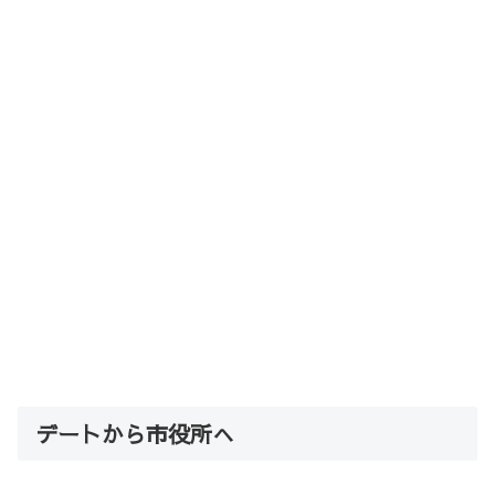
デートから市役所へ