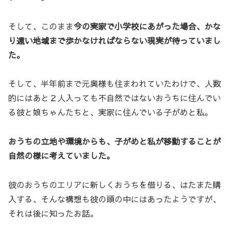
そして、このまま
今の実家で小学校にあがった場合、かな
り遠い地域まで歩かなければならない現実が待っていまし
た。
そして、半年前まで元奥様も住まわれていたわけで、人数
的にはあと２人入っても不自然ではないおうちに住んでい
る彼と娘ちゃんたちと、実家に住んでいる子がめと私。
おうちの立地や環境からも、子がめと私が移動することが
自然の様に考えていました。
彼のおうちのエリアに新しくおうちを借りる、はたまた購
入する、そんな構想も彼の頭の中にはあったようですが、
それは後に知ったお話。