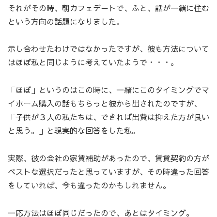
それがその時、朝カフェデートで、ふと、話が一緒に住む
という方向の話題になりました。
示し合わせたわけではなかったですが、彼も方法について
はほぼ私と同じように考えていたようで・・・。
「ほぼ」というのはこの時に、一緒にこのタイミングでマ
イホーム購入の話もちらっと彼から出されたのですが、
「子供が３人の私たちは、できれば出費は抑えた方が良い
と思う。」と現実的な回答をした私。
実際、彼の会社の家賃補助があったので、賃貸契約の方が
ベストな選択だったと思っていますが、その時違った回答
をしていれば、今も違ったのかもしれません。
一応方法はほぼ同じだったので、あとはタイミング。