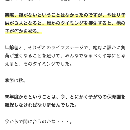
実際、後がないということはなかったのですが、やはり子
供が３人となると、誰かのタイミングを優先すると、他の
子が何かを被る。
年齢差と、それぞれのライフステージで、絶対に誰かに負
荷が重くなることを避けて、みんなでなるべく平等にと考
えると、そのタイミングでした。
季節は秋。
来年度からということは、今、とにかく子がめの保育園を
確保しなければなりませんでした。
今からで間に合うのかな・・・。