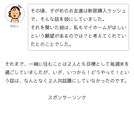
その頃、子がめのお友達は新居購入ラッシュ
で、そんな話を彼にしていました。
それを聞いた彼は、私もマイホームがほしい
わたし
という願望があるのでは？と考えてくれてい
たとのことでした。
それまで、一緒に住むことは２人とも目標として毎週末を
過ごしていましたが、いざ、いつから！どうやって！とい
う話は、なんとなく２人共話題にしていなかったのです。
スポンサーリンク