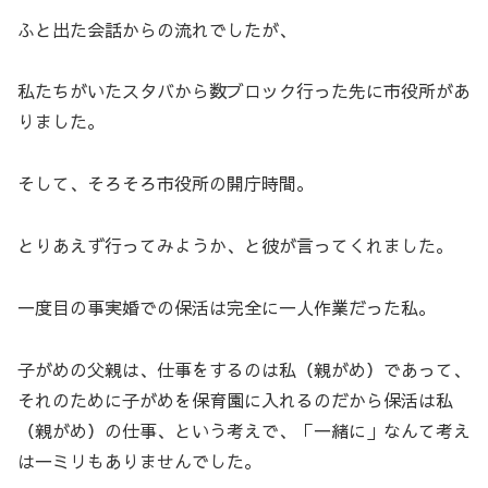
ふと出た会話からの流れでしたが、
私たちがいたスタバから数ブロック行った先に市役所があ
りました。
そして、そろそろ市役所の開庁時間。
とりあえず行ってみようか、と彼が言ってくれました。
一度目の事実婚での保活は完全に一人作業だった私。
子がめの父親は、仕事をするのは私（親がめ）であって、
それのために子がめを保育園に入れるのだから保活は私
（親がめ）の仕事、という考えで、「一緒に」なんて考え
は一ミリもありませんでした。