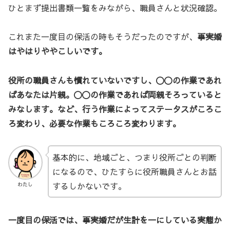
ひとまず提出書類一覧をみながら、職員さんと状況確認。
これまた一度目の保活の時もそうだったのですが、
事実婚
はやはりややこしいです。
役所の職員さんも慣れていないですし、〇〇の作業であれ
ばあなたは片親。〇〇の作業であれば両親そろっていると
みなします。など、行う作業によってステータスがころこ
ろ変わり、必要な作業もころころ変わります。
基本的に、地域ごと、つまり役所ごとの判断
になるので、ひたすらに役所職員さんとお話
するしかないです。
わたし
一度目の保活では、事実婚だが生計を一にしている実態か