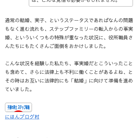
通常の結婚、実子、というステータスであればなんの問題
もなく進む流れも、ステップファミリーの転入からの事実
婚、といういくつもの特殊が重なった状況に、役所職員さ
んたちにもたくさんご面倒をおかけしました。
こんな状況を経験した私たち、事実婚だとこういったこと
も含めて、さらに法律上も不利に働くことがあるよね、と
その時はお互いに法律的にも「結婚」に向けて準備を進め
ていました。
にほんブログ村