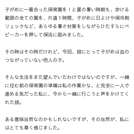
子がめに一番合った保育園を！と夏の暑い時期も、歩ける
範囲の全ての園を、片道１時間、子がめに日よけや保冷剤
リュックなど、あらゆる暑さ対策をしながらひたすらにベ
ビーカーを押して保活に励みました。
その時はその時だけれど、今回、彼にとって子がめは血の
つながっていない他人の子。
そんな生活をまた望んでいたわけではないのですが、一緒
に住む前の保育園の準備は私の作業かな、と完全に一人で
進める気だった私に、今から一緒に行こうと声をかけてく
れた彼。
ある意味当然なのかもしれないですが、その当然が、私に
はとても尊く感じました。