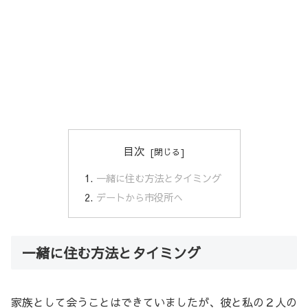
目次
一緒に住む方法とタイミング
デートから市役所へ
一緒に住む方法とタイミング
家族として会うことはできていましたが、彼と私の２人の