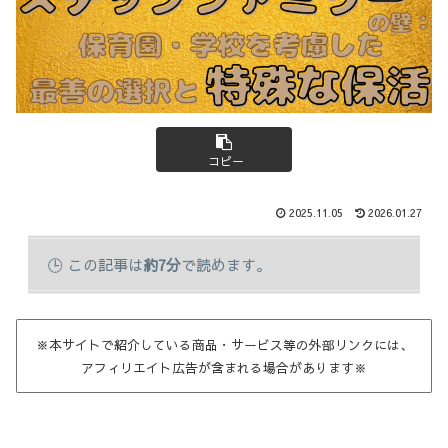
コピー
2025.11.05
2026.01.27
この記事は
約7分
で読めます。
※本サイトで紹介している商品・サービス等の外部リンクには、
アフィリエイト広告が含まれる場合があります※