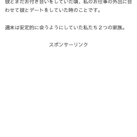
彼とまだお付き合いをしていた頃、私のお仕事の外出に合
わせて彼とデートをしていた時のことです。
週末は安定的に会うようにしていた私たち２つの家族。
スポンサーリンク