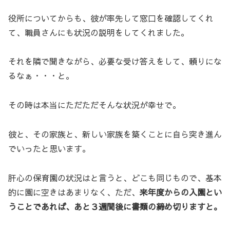
役所についてからも、彼が率先して窓口を確認してくれ
て、職員さんにも状況の説明をしてくれました。
それを隣で聞きながら、必要な受け答えをして、頼りにな
るなぁ・・・と。
その時は本当にただただそんな状況が幸せで。
彼と、その家族と、新しい家族を築くことに自ら突き進ん
でいったと思います。
肝心の保育園の状況はと言うと、どこも同じもので、基本
的に園に空きはあまりなく、ただ、
来年度からの入園とい
うことであれば、あと３週間後に書類の締め切りますと。