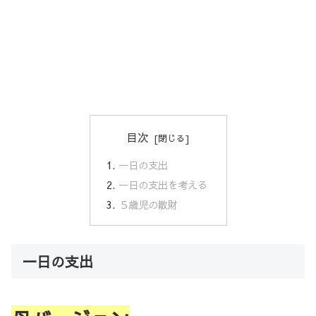
目次
一日の支出
一日の支出を考える
５歳児の散財
一日の支出