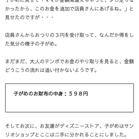
かったから、このお金を追加で店員さんにあげるね。」と
見せたのですが・・・
店員さんからおつりの３円を受け取って、なんだか得をし
た気分の様子の子がめ。
まだまだ、大人のテンポでお金のやり取りを見ると、金額
どうこうの流れは追い付かないようです。
子がめのお財布の中身：５９８円
そしてお次に、お友達がディズニーストア、子がめはサン
リオショップとここは二手に分かれることにしました。