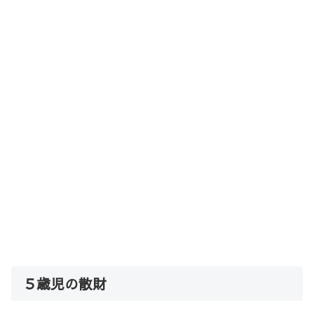
５歳児の散財