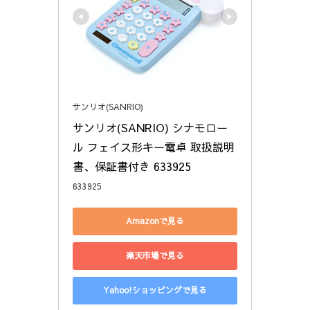
サンリオ(SANRIO)
サンリオ(SANRIO) シナモロー
ル フェイス形キー電卓 取扱説明
書、保証書付き 633925
633925
Amazonで見る
楽天市場で見る
Yahoo!ショッピングで見る