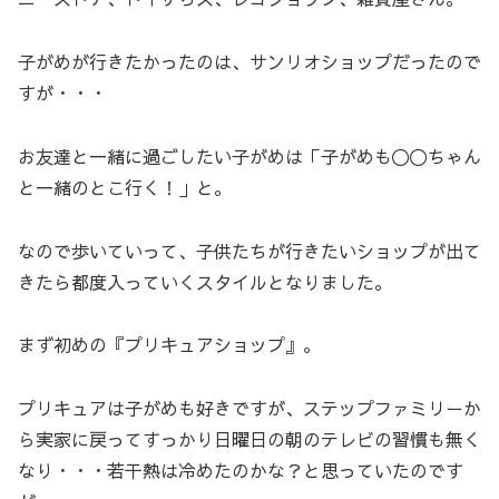
子がめが行きたかったのは、サンリオショップだったので
すが・・・
お友達と一緒に過ごしたい子がめは「子がめも〇〇ちゃん
と一緒のとこ行く！」と。
なので歩いていって、子供たちが行きたいショップが出て
きたら都度入っていくスタイルとなりました。
まず初めの『プリキュアショップ』。
プリキュアは子がめも好きですが、ステップファミリーか
ら実家に戻ってすっかり日曜日の朝のテレビの習慣も無く
なり・・・若干熱は冷めたのかな？と思っていたのです