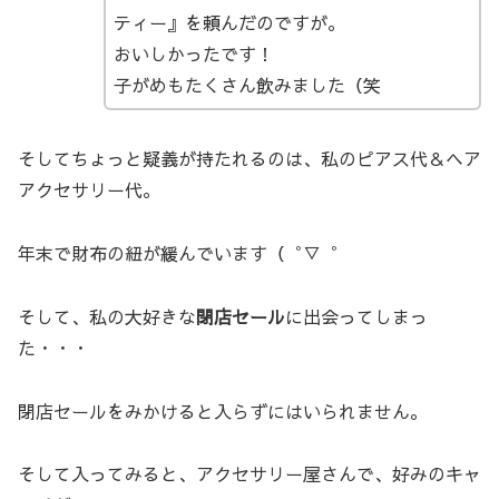
ティー』を頼んだのですが。
おいしかったです！
子がめもたくさん飲みました（笑
そしてちょっと疑義が持たれるのは、私のピアス代＆ヘア
アクセサリー代。
年末で財布の紐が緩んでいます（゜▽゜
そして、私の大好きな
閉店セール
に出会ってしまっ
た・・・
閉店セールをみかけると入らずにはいられません。
そして入ってみると、アクセサリー屋さんで、好みのキャ