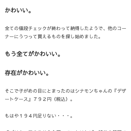
かわいい。
全ての値段チェックが終わって納得したようで、他のコー
ナーにうつって買えるものを探し始めました。
もう全てがかわいい。
存在がかわいい。
そこで子がめの目にとまったのはシナモンちゃんの『デザ
ートケース』７９２円（税込）。
もはや１９４円足りない・・・。