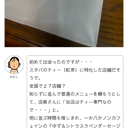
初めて出会ったのですが・・・
スタバのティー（紅茶）に特化した店舗だそ
うで。
わたし
全国で２７店舗？
知らずに並んで普通のメニューを頼もうとし
て、店員さんに「当店はティー専門なの
で・・・」と。
他に並ぶ時間も惜しまれ、一か八かノンカフ
ェインの『ゆず＆シトラスラベンダーセージ