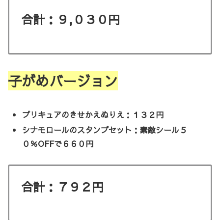
合計：９,０３０円
子がめバージョン
プリキュアのきせかえぬりえ：１３２円
シナモロールのスタンプセット：素敵シール５
０％OFFで６６０円
合計：７９２円