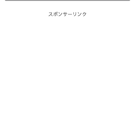
スポンサーリンク