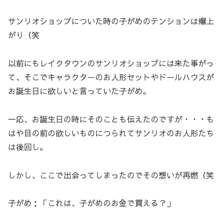
サンリオショップについた時の子がめのテンションは爆上
がり（笑
以前にもレイクタウンのサンリオショップには来た事がっ
て、そこでキャラクターのお人形セットやドールハウスが
お誕生日に欲しいと言っていた子がめ。
一応、お誕生日の時にそのことも伝えたのですが・・・も
はや目の前の欲しいものにつられてサンリオのお人形たち
は後回し。
しかし、ここで出会ってしまったのでその想いが再燃（笑
子がめ：「これは、子がめのお金で買える？」