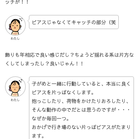
ッチが！！
ピアスじゃなくてキャッチの部分（笑
わたし
飾りも年相応で良い感じだし？ちょうど揺れる系は片方な
くしてしまったし？良いじゃん！！
子がめと一緒に行動していると、本当に良く
ピアスを片っぽなくします。
抱っこしたり、荷物をかけたりおろしたり、
わたし
そんな動作の中でだとは思うのですが・・・
なぜか毎回一つ。
おかげで行き場のない片っぽピアスがたまり
ます。