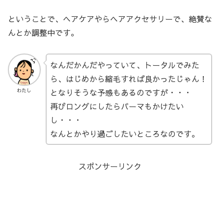
ということで、ヘアケアやらヘアアクセサリーで、絶賛な
んとか調整中です。
なんだかんだやっていて、トータルでみた
ら、はじめから縮毛すれば良かったじゃん！
となりそうな予感もあるのですが・・・
わたし
再びロングにしたらパーマもかけたい
し・・・
なんとかやり過ごしたいところなのです。
スポンサーリンク