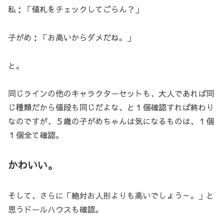
私：「値札をチェックしてごらん？」
子がめ：「お高いからダメだね。」
と。
同じラインの他のキャラクターセットも、大人であれば同
じ種類だから値段も同じだよな、と１個確認すれば終わり
なのですが、５歳の子がめちゃんは気になるものは、１個
１個全て確認。
かわいい。
そして、さらに「絶対お人形よりも高いでしょう～。」と
思うドールハウスも確認。