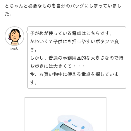
とちゃんと必要なものを自分のバッグにしまっていまし
た。
子がめが使っている電卓はこちらです。
かわいくて子供にも押しやすいボタンで良
き。
わたし
しかし、普通の事務用品的な大きさなので持
ち歩きには大きくて・・・
今、お買い物中に使える電卓を探していま
す。