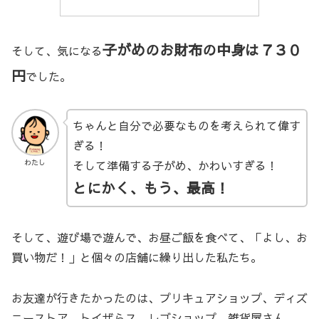
子がめのお財布の中身は７３０
そして、気になる
円
でした。
ちゃんと自分で必要なものを考えられて偉す
ぎる！
そして準備する子がめ、かわいすぎる！
わたし
とにかく、もう、最高！
そして、遊び場で遊んで、お昼ご飯を食べて、「よし、お
買い物だ！」と個々の店舗に繰り出した私たち。
お友達が行きたかったのは、プリキュアショップ、ディズ
ニーストア、トイザらス、レゴショップ、雑貨屋さん。