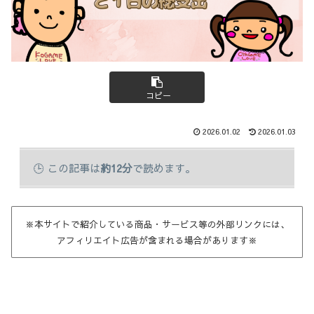
コピー
2026.01.02
2026.01.03
この記事は
約12分
で読めます。
※本サイトで紹介している商品・サービス等の外部リンクには、
アフィリエイト広告が含まれる場合があります※