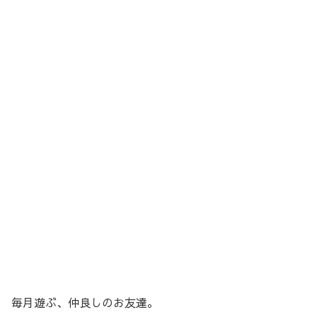
毎月遊ぶ、仲良しのお友達。