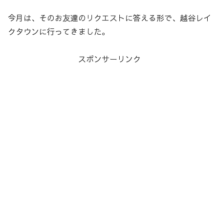
今月は、そのお友達のリクエストに答える形で、越谷レイ
クタウンに行ってきました。
スポンサーリンク