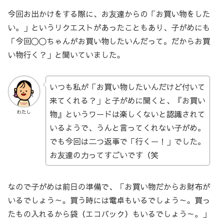
今回お出かけをする際に、お友達からの「お買い物をした
い。」というリクエストがあったこともあり、子がめにも
「今回〇〇ちゃんがお買い物したいんだって。だからお買
い物行く？」と聞いていました。
いつも私が「お買い物したいんだけど付いて
来てくれる？」と子がめに聞くと、『お買い
物』というワードは楽しくないと認識されて
わたし
いるようで、うんと言ってくれない子がめ。
でも今回は二つ返事で「行くー！」でした。
お友達の力ってすごいです（笑
なので子がめは前日の準備で、「お買い物だからお財布が
いるでしょう～。買う時には電卓もいるでしょう～。買っ
たもの入れるから袋（エコバック）もいるでしょう～。」