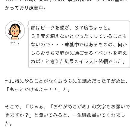
かっており療養中。
熱はピークを過ぎ、３７度ちょっと。
３８度を超えないとぐったりしていることも
ないので・・・療養中ではあるものの、何か
わたし
しらおうちで静かに過ごせるイベントを考え
ねば！と考えた結果のイラスト依頼でした。
他に特にやることがなくおうちに缶詰めだった子がめは、
「もっとかけるよ～！！」と。
そこで、「じゃぁ、『おやがめこがめ』の文字もお願いで
きますか？」と聞いてみると、一生懸命書いてくれまし
た。