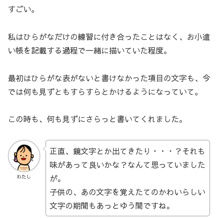
すごい。
私はひらがなだけの練習に付き合ったことはなく、お小遣
い帳を記載する過程で一緒に描いていた程度。
最初はひらがな表がないと書けなかった項目の文字も、今
では何も見ずともすらすらとかけるようになっていて。
この時も、何も見ずにさらっと書いてくれました。
正直、鏡文字とか出てきたり・・・？それも
味があって良いかな？なんて思っていました
が。
わたし
子供の、あの文字を覚えたてのかわいらしい
文字の期間もあっとゆう間ですね。