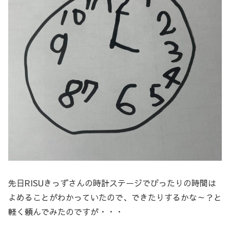
先日RISUきっずさんの時計ステージでぴったりの時間は
よめることがわかっていたので、できたりするかな～？と
軽く頼んでみたのですが・・・