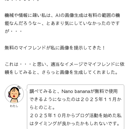
機械や情報に疎い私は、AIの画像生成は有料の範囲の機
能なんだろうな～、とあまり気にしていなかったのです
が・・・
無料のマイフレンドが私に画像を提示してきた！
これは・・・と思い、適当なイメージでマイフレンドに依
頼をしてみると、さらっと画像を生成してくれました。
調べてみると、Nano bananaが無料で使用
できるようになったのは２０２５年１１月か
らとのこと。
わたし
２０２５年１０月からブログ活動を始めた私
はタイミングが良かったかもしれないです。