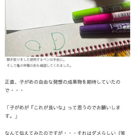
聞き取りをした使用するペンは手前に。
そして亀の甲羅の形も確認してくれました。
正直、子がめの自由な発想の成果物を期待していたの
で・・・
「子がめが『これが良いな』って思うのでお願いしま
す。」
なんて伝えてみたのですが・・・それはダメらしい（笑