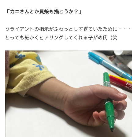
「カニさんとか貝殻も描こうか？」
クライアントの指示がふわっとしすぎていたために・・・
とっても細かくヒアリングしてくれる子がめ氏（笑