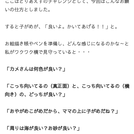
ここはとりあえずのチャレンジとして、今回はこんなお願
いの仕方としました。
すると子がめが、「良いよ。かいてあげる！！」と。
お絵描き帳やペンを準備し、どんな感じになるのかな～と
私がワクワク横で見守っていると・・・
「カメさんは何色が良い？」
「こっち向いてるの（真正面）と、こっち向いてるの（横
向き）の、どっちが良い？」
「おやがめこがめだから、ママの上に子がめだね？」
「周りは海が良い？お砂が良い？」