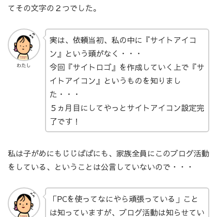
てその文字の２つでした。
実は、依頼当初、私の中に『サイトアイコ
ン』という頭がなく・・・
今回『サイトロゴ』を作成していく上で『サ
わたし
イトアイコン』というものを知りまし
た・・・
５ヵ月目にしてやっとサイトアイコン設定完
了です！
私は子がめにもじじばばにも、家族全員にこのブログ活動
をしている、ということは公言していないので・・・
「PCを使ってなにやら頑張っている」こと
は知っていますが、ブログ活動は知らせてい