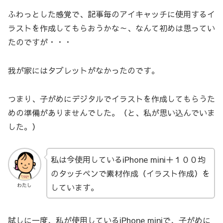
ふわっとした感覚で、記事毎のアイキャッチに使用するイ
ラストを作成してもらおうかな～、なんて初めは思ってい
たのですが・・・
我が家にはタブレットがなかったのです。
つまり、子がめにデジタルでイラストを作成してもらうた
めの準備がありませんでした。（と、私が思い込んでいま
した。）
私は今使用しているiPhone mini＋１００均
のタッチペンで素材作成（イラスト作成）を
しています。
わたし
試しに一度、私が使用しているiPhone miniで、子がめに