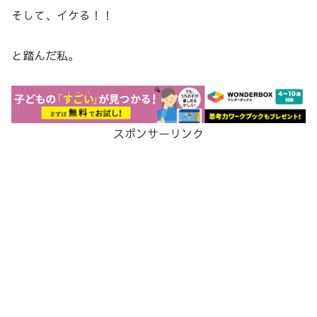
そして、イケる！！
と踏んだ私。
スポンサーリンク