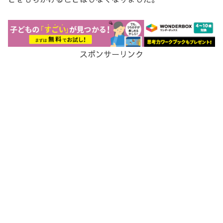
スポンサーリンク