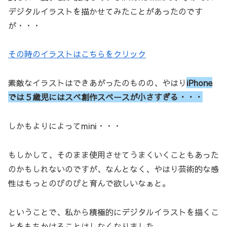
デジタルイラストを描かせてみたことがあったのです
が・・・
その時のイラストはこちらをクリック
素敵なイラストはできあがったのものの、やはり
iPhone
では５歳児にはスペ創作スペースが小さすぎる・・・
しかもよりによってmini・・・
もしかして、そのまま使用させてうまくいくこともあった
のかもしれないのですが、なんとなく、やはり芸術的な感
性はもっとのびのびと育んで欲しいなぁと。
ということで、私から積極的にデジタルイラストを描くこ
とをもちかけることはしなくなりました。