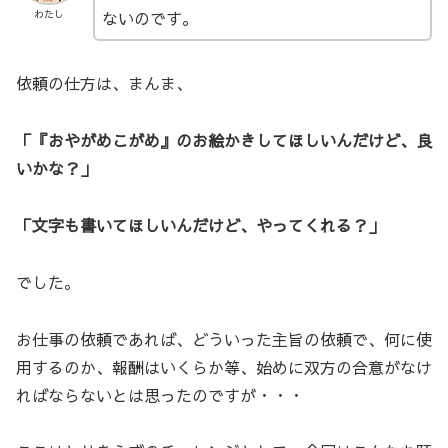
ないのです。
わたし
依頼の仕方は、まんま、
「『おやがめこがめ』のお絵かきしてほしいんだけど、良
いかな？」
「文字も書いてほしいんだけど、やってくれる？」
でした。
お仕事の依頼であれば、どういった主旨の依頼で、何に使
用するのか、報酬はいくらか等、始めに双方の合意がなけ
ればならないとは思ったのですが・・・