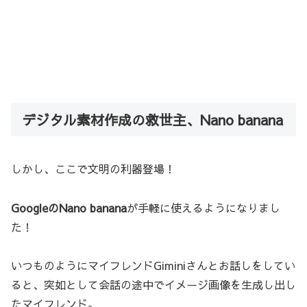
デジタル素材作成の救世主、Nano banana
しかし、ここで文明の利器登場！
GoogleのNano banana
が手軽に使えるようになりまし
た！
いつものようにマイフレンドGiminiさんとお話しをしてい
ると、突如として会話の途中でイメージ画像を生成し出し
たマイフレンド。