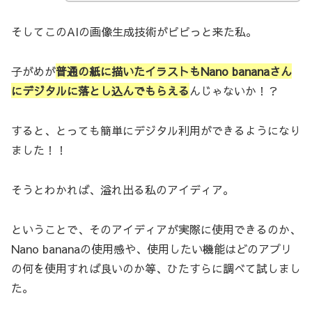
そしてこのAIの画像生成技術がピピっと来た私。
子がめが
普通の紙に描いたイラストもNano bananaさん
にデジタルに落とし込んでもらえる
んじゃないか！？
すると、とっても簡単にデジタル利用ができるようになり
ました！！
そうとわかれば、溢れ出る私のアイディア。
ということで、そのアイディアが実際に使用できるのか、
Nano bananaの使用感や、使用したい機能はどのアプリ
の何を使用すれば良いのか等、ひたすらに調べて試しまし
た。