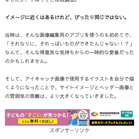
イメージに近くはあるけれど、ぴったり同じではない。
当時は、そんな画像編集用のアプリを使うのも初めてで、
「それなりに、それっぽいものができたんじゃない！？」
なんて、そんな得意気な気持ちからの一時的な愛着だった
のかもしれません。
そして、アイキャッチ画像で使用するイラストを自分で描
くようになったことで、サイトイメージとヘッダー画像と
の雰囲気の乖離は、より大きくなっていきました。
スポンサーリンク