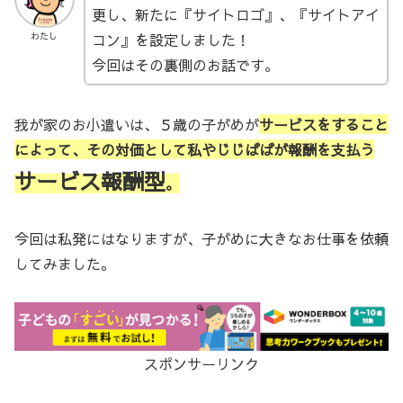
更し、新たに『サイトロゴ』、『サイトアイ
コン』を設定しました！
わたし
今回はその裏側のお話です。
我が家のお小遣いは、５歳の子がめが
サービスをすること
によって、その対価として私やじじばばが報酬を支払う
サービス報酬型
。
今回は私発にはなりますが、子がめに大きなお仕事を依頼
してみました。
スポンサーリンク