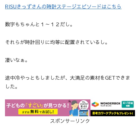
RISUきっずさんの時計ステージエピソードはこちら
数字もちゃんと１～１２だし。
それらが時計回りに均等に配置されているし。
凄いなぁ。
途中冷やっともしましたが、大満足の素材をGETできま
した。
スポンサーリンク