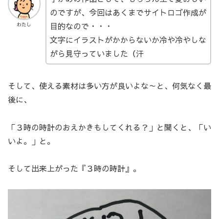
のですが、今回はあくまでサイトロゴ作成が
目的なので・・・
わたし
文字にイラストがかからないか冷や冷やしな
がら見守っていました（汗
そして、使える素材は多い方が良いよな～と、何気なく最
後に、
「３時の時計のおえかきもしてくれる？」と聞くと、「い
いよ。」と。
そして出来上がった『３時の時計』。