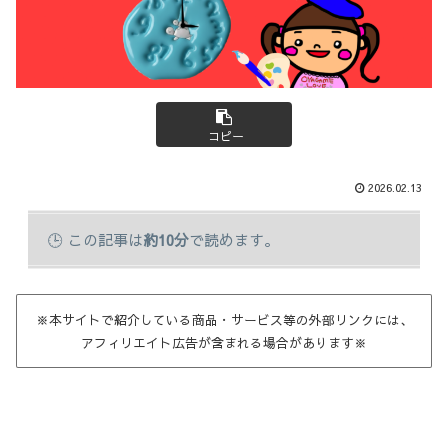
コピー
2026.02.13
この記事は
約10分
で読めます。
※本サイトで紹介している商品・サービス等の外部リンクには、
アフィリエイト広告が含まれる場合があります※