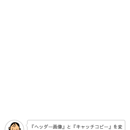
『ヘッダー画像』と『キャッチコピー』を変