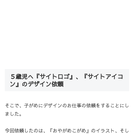
５歳児へ『サイトロゴ』、『サイトアイコ
ン』のデザイン依頼
そこで、子がめにデザインのお仕事の依頼をすることにし
ました。
今回依頼したのは、『おやがめこがめ』のイラスト、そし