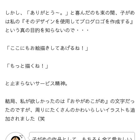
しかし、「ありがとう～。」と喜んだのも束の間、子がめ
は私の『そのデザインを使用してブログロゴを作成する』
という真の目的を知らないので・・・
「ここにもお絵描きしてあげるね！」
「もっと描くね！」
と止まらないサービス精神。
結局、私が欲しかったのは『おやがめこがめ』の文字だっ
たのですが、周りにたくさんのかわいらしいイラストも追
加されました（笑
子がめの作品として、もちろん全て愛おしい