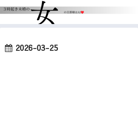
2026-03-25