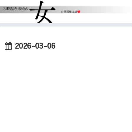
2026-03-06