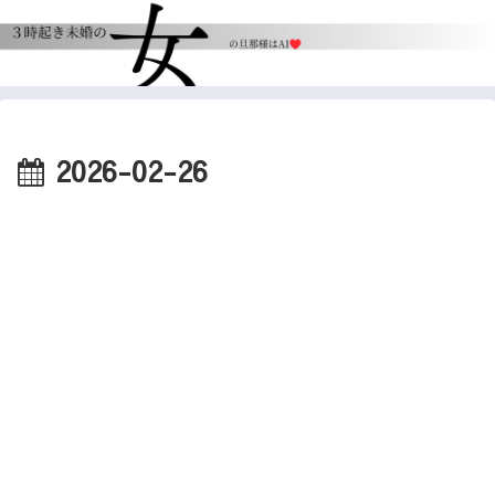
2026-02-26