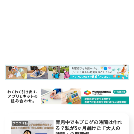
育児中でもブログの時間は作れ
ブログ活動
る？私が5ヶ月続けた「大人の