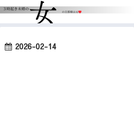
2026-02-14