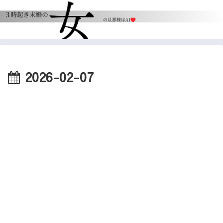
2026-02-07