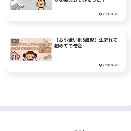
リを導入してみました！
2026.02.07
【お小遣い制5歳児】生まれて
お金
初めての借金
2026.02.07