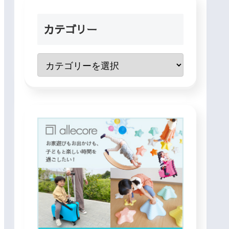
カテゴリー