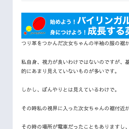
つり革をつかんだ次女ちゃんの半袖の服の裾
私自身、視力が良いわけではないのですが、
的にあまり見えていないものが多いです。
しかし、ぼんやりとは見えているわけで。
その時私の視界に入った次女ちゃんの裾付近
その時の場所が電車だったこともありますし