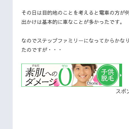
その日は目的地のことを考えると電車の方が
出かけは基本的に車なことが多かったです。
なのでステップファミリーになってからかな
たのですが・・・
スポ