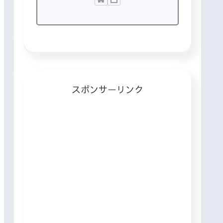
スポンサーリンク