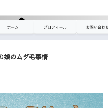
ホーム
プロフィール
お問い合わ
の娘のムダ毛事情