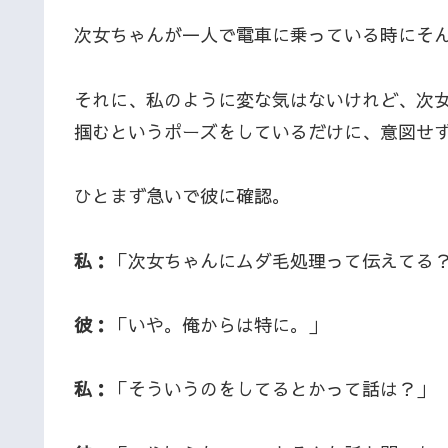
次女ちゃんが一人で電車に乗っている時にそ
それに、私のように変な気はないけれど、次
掴むというポーズをしているだけに、意図せ
ひとまず急いで彼に確認。
私：
「次女ちゃんにムダ毛処理って伝えてる
彼：
「いや。俺からは特に。」
私：
「そういうのをしてるとかって話は？」