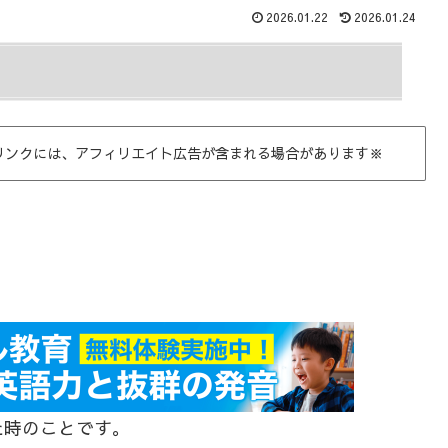
2026.01.22
2026.01.24
リンクには、アフィリエイト広告が含まれる場合があります※
た時のことです。