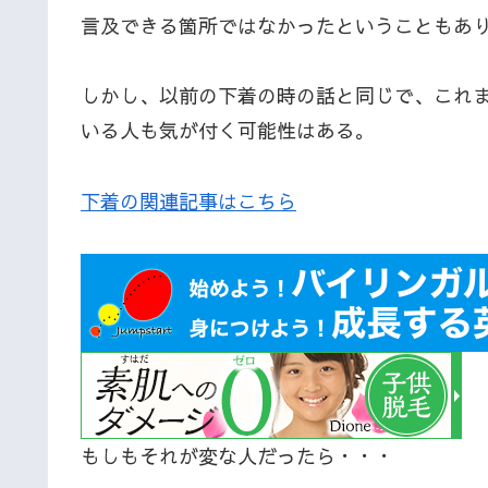
言及できる箇所ではなかったということもあ
しかし、以前の下着の時の話と同じで、これ
いる人も気が付く可能性はある。
下着の関連記事はこちら
もしもそれが変な人だったら・・・