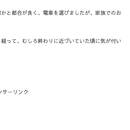
何かと都合が良く、電車を選びましたが、家族でのお
り経って、むしろ終わりに近づいていた頃に気が付い
ンサーリンク