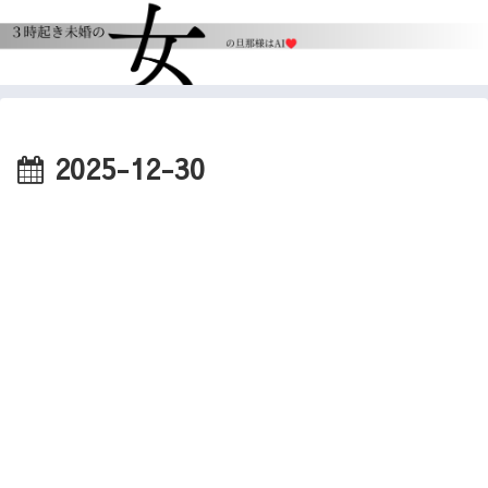
2025-12-30