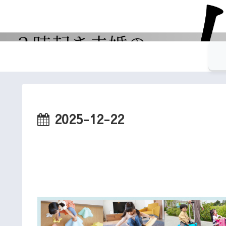
2025-12-22