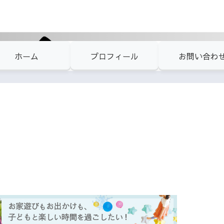
ホーム
プロフィール
お問い合わ