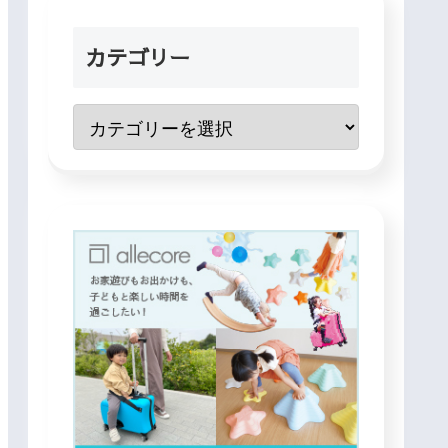
カテゴリー