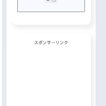
スポンサーリンク