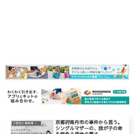
京都府南丹市の事件から思う。
２度目の事実婚（ステップファミリー）
シングルマザーの、我が子の命