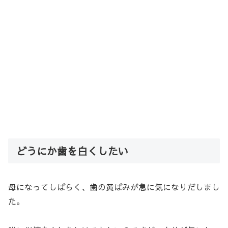
どうにか歯を白くしたい
母になってしばらく、歯の黄ばみが急に気になりだしまし
た。