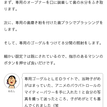
まず、専用のオープナーを口に装着して歯の水分をふき取
ります。
次に、専用の歯磨き粉を付けた歯ブラシでブラッシングを
します。
そして、専用のゴーグルをつけて８分間の照射をします。
細かい設定？は既にされているので、指示のあるマシンの
ボタンを押せば良いだけです。
専用ゴーグルとＬＥＤライトで、当時子がめ
がはまっていた、アニメのパウパトロールの
マイティーパワーを手に入れた！と自分の写
わたし
真を撮って送ったところ、子がめがとても喜
んでくれました（笑