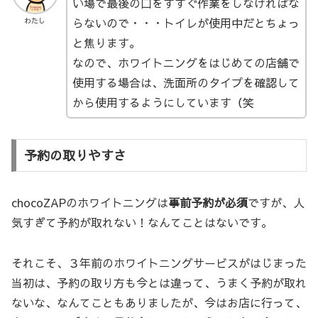
い場で最後の口をすすぐ作業をしなければな
らないので・・・トイレが使用中だとちょっ
わたし
と焦ります。
なので、ホワイトニングをはじめての店舗で
使用する場合は、洗面所のタイプを確認して
から使用するようにしています（笑
予約の取りやすさ
chocoZAPのホワイトニングは
事前予約が必須
ですが、人
気すぎて予約が取れない！なんてことはないです。
それこそ、３年前のホワイトニングサービスがはじまった
当初は、予約の取り方も今とは違って、うまく予約が取れ
ないな、なんてこともありましたが、今はお店に行って、