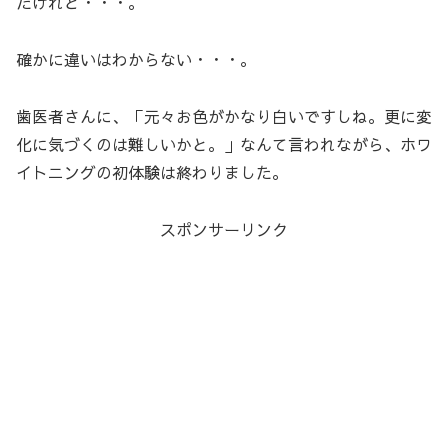
たけれど・・・。
確かに違いはわからない・・・。
歯医者さんに、「元々お色がかなり白いですしね。更に変
化に気づくのは難しいかと。」なんて言われながら、ホワ
イトニングの初体験は終わりました。
スポンサーリンク