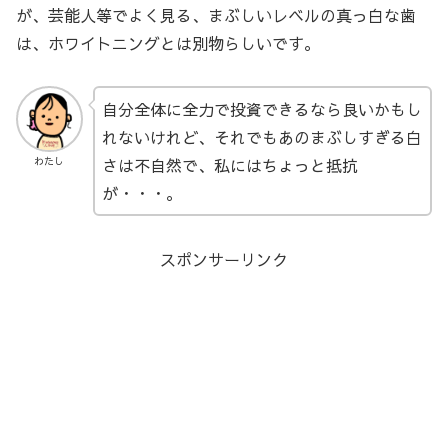
が、芸能人等でよく見る、まぶしいレベルの真っ白な歯
は、ホワイトニングとは別物らしいです。
自分全体に全力で投資できるなら良いかもし
れないけれど、それでもあのまぶしすぎる白
さは不自然で、私にはちょっと抵抗
わたし
が・・・。
スポンサーリンク