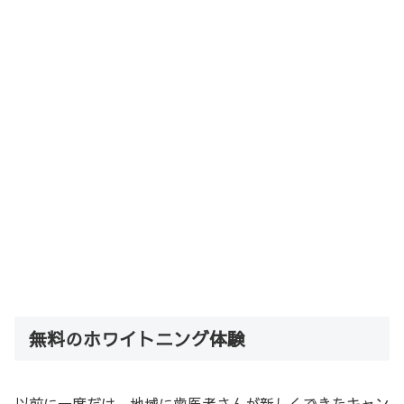
無料のホワイトニング体験
以前に一度だけ、地域に歯医者さんが新しくできたキャン