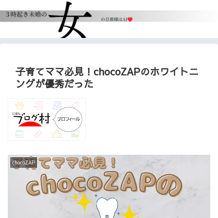
子育てママ必見！chocoZAPのホワイトニ
ングが優秀だった
chocoZAP