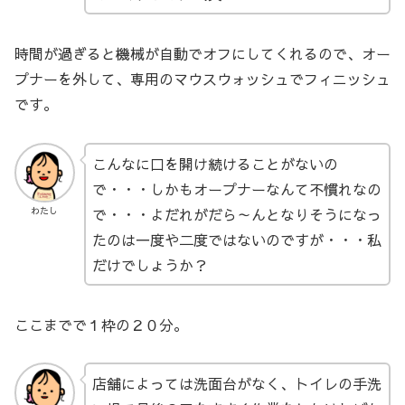
時間が過ぎると機械が自動でオフにしてくれるので、オー
プナーを外して、専用のマウスウォッシュでフィニッシュ
です。
こんなに口を開け続けることがないの
で・・・しかもオープナーなんて不慣れなの
で・・・よだれがだら～んとなりそうになっ
わたし
たのは一度や二度ではないのですが・・・私
だけでしょうか？
ここまでで１枠の２０分。
店舗によっては洗面台がなく、トイレの手洗