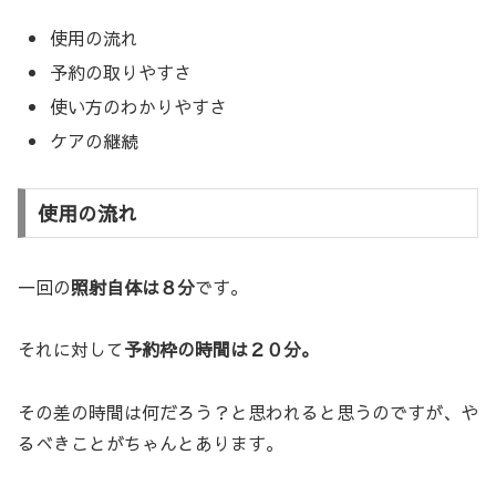
使用の流れ
予約の取りやすさ
使い方のわかりやすさ
ケアの継続
使用の流れ
一回の
照射自体は８分
です。
それに対して
予約枠の時間は２０分。
その差の時間は何だろう？と思われると思うのですが、や
るべきことがちゃんとあります。