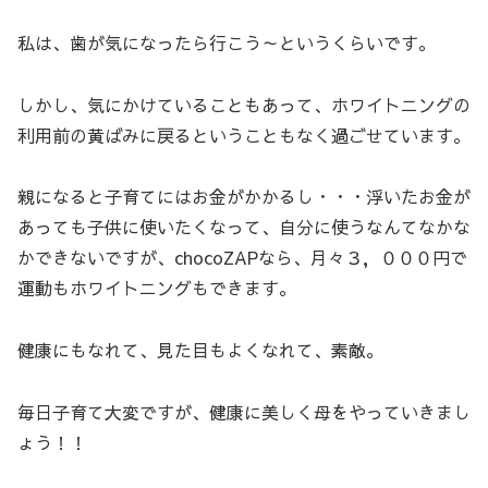
私は、歯が気になったら行こう～というくらいです。
しかし、気にかけていることもあって、ホワイトニングの
利用前の黄ばみに戻るということもなく過ごせています。
親になると子育てにはお金がかかるし・・・浮いたお金が
あっても子供に使いたくなって、自分に使うなんてなかな
かできないですが、chocoZAPなら、月々３，０００円で
運動もホワイトニングもできます。
健康にもなれて、見た目もよくなれて、素敵。
毎日子育て大変ですが、健康に美しく母をやっていきまし
ょう！！