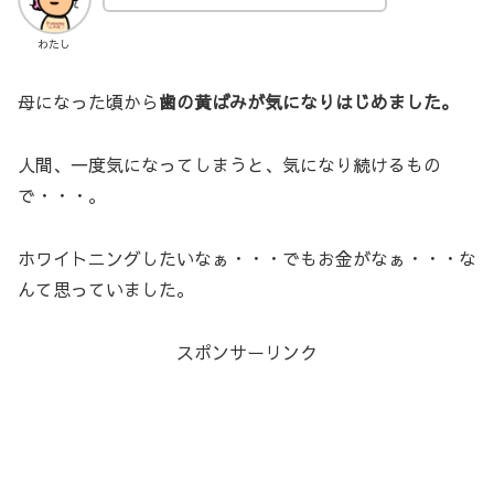
わたし
母になった頃から
歯の黄ばみが気になりはじめました。
人間、一度気になってしまうと、気になり続けるもの
で・・・。
ホワイトニングしたいなぁ・・・でもお金がなぁ・・・な
んて思っていました。
スポンサーリンク