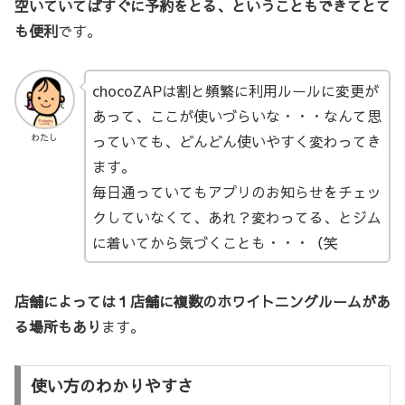
空いていてばすぐに予約をとる、ということもできてとて
も便利
です。
chocoZAPは割と頻繁に利用ルールに変更が
あって、ここが使いづらいな・・・なんて思
っていても、どんどん使いやすく変わってき
わたし
ます。
毎日通っていてもアプリのお知らせをチェッ
クしていなくて、あれ？変わってる、とジム
に着いてから気づくことも・・・（笑
店舗によっては１店舗に複数のホワイトニングルームがあ
る場所もあり
ます。
使い方のわかりやすさ