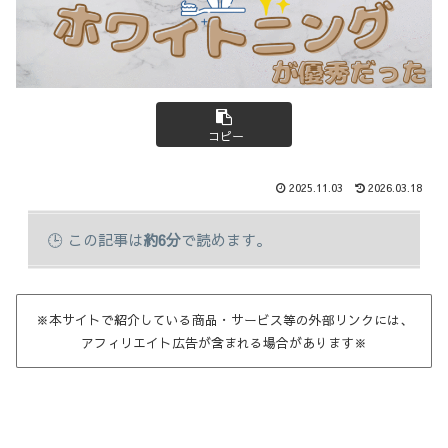
コピー
2025.11.03
2026.03.18
この記事は
約6分
で読めます。
※本サイトで紹介している商品・サービス等の外部リンクには、
アフィリエイト広告が含まれる場合があります※