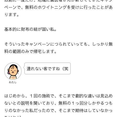
ペーンで、無料のホワイトニングを受けに行ったことがあ
ります。
基本的に財布の紐が固い私。
そういったキャンペーンにつられていっても、しっかり無
料の範囲のみで帰宅します。
連れない客ですね（笑
わたし
はじめから、１回の施術で、そこまで劇的な違いは見込め
ないとの説明を聞いており、無料の１っ回分しかやるつも
りのなかった私だったので、そこまで期待はしていなかっ