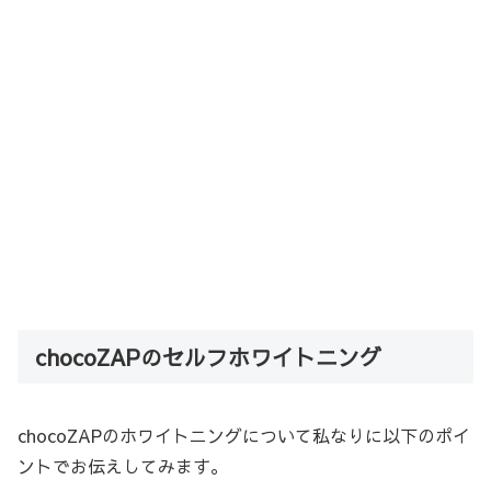
chocoZAPのセルフホワイトニング
chocoZAPのホワイトニングについて私なりに以下のポイ
ントでお伝えしてみます。