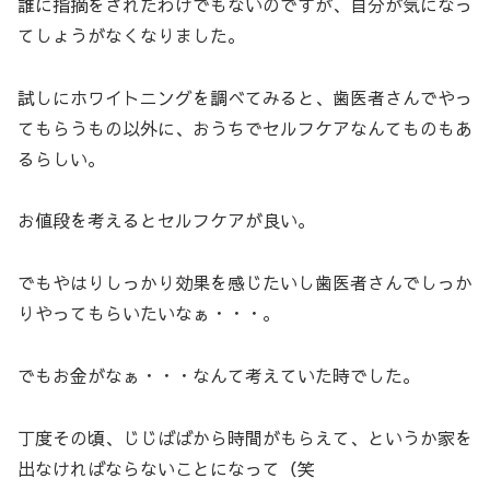
誰に指摘をされたわけでもないのですが、自分が気になっ
てしょうがなくなりました。
試しにホワイトニングを調べてみると、歯医者さんでやっ
てもらうもの以外に、おうちでセルフケアなんてものもあ
るらしい。
お値段を考えるとセルフケアが良い。
でもやはりしっかり効果を感じたいし歯医者さんでしっか
りやってもらいたいなぁ・・・。
でもお金がなぁ・・・なんて考えていた時でした。
丁度その頃、じじばばから時間がもらえて、というか家を
出なければならないことになって（笑