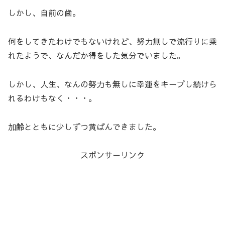
しかし、自前の歯。
何をしてきたわけでもないけれど、努力無しで流行りに乗
れたようで、なんだか得をした気分でいました。
しかし、人生、なんの努力も無しに幸運をキープし続けら
れるわけもなく・・・。
加齢とともに少しずつ黄ばんできました。
スポンサーリンク