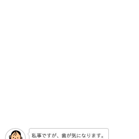
私事ですが、歯が気になります。