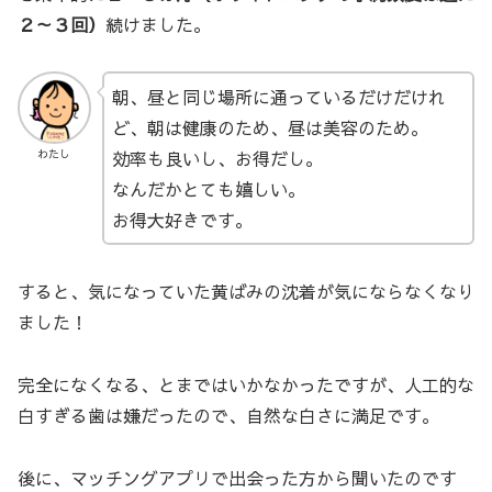
２～３回）
続けました。
朝、昼と同じ場所に通っているだけだけれ
ど、朝は健康のため、昼は美容のため。
効率も良いし、お得だし。
わたし
なんだかとても嬉しい。
お得大好きです。
すると、気になっていた黄ばみの沈着が気にならなくなり
ました！
完全になくなる、とまではいかなかったですが、人工的な
白すぎる歯は嫌だったので、自然な白さに満足です。
後に、マッチングアプリで出会った方から聞いたのです