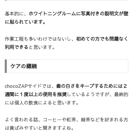
基本的に、
ホワイトニングルームに写真付きの説明文が壁
に貼られています。
作業工程も多いわけではないし、
初めての方でも問題なく
利用できる
と思います。
ケアの継続
chocoZAPサイドでは、
歯の白さをキープするためには２
週間に１度以上の使用を推奨
しているようですが、最終的
には個人の飲食によると思います。
よく言われる話、コーヒーや紅茶、緑茶などを好まれる方
は黄ばみやすいと聞きますよね。