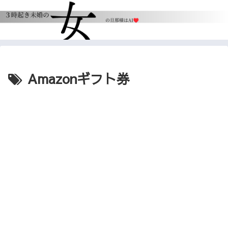
Amazonギフト券