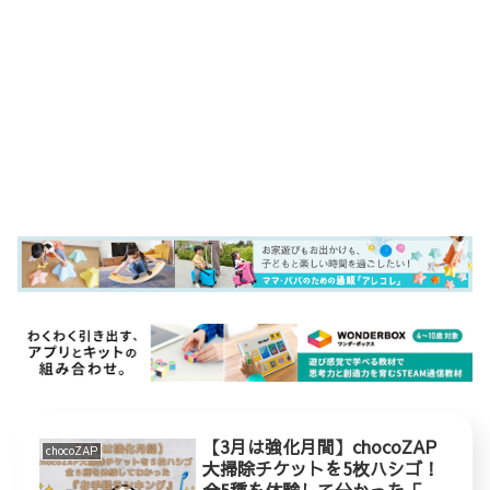
【3月は強化月間】chocoZAP
chocoZAP
大掃除チケットを5枚ハシゴ！