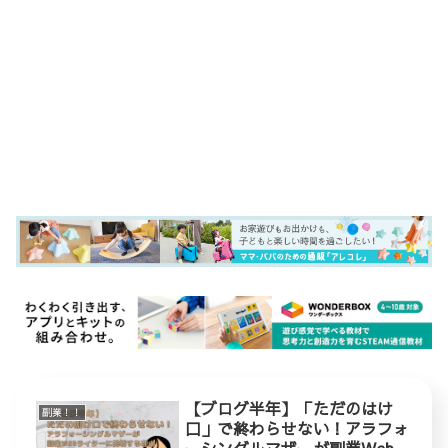
【ブログ半年】「ただのはけ
副業！！
口」で終わらせない！アラフォ