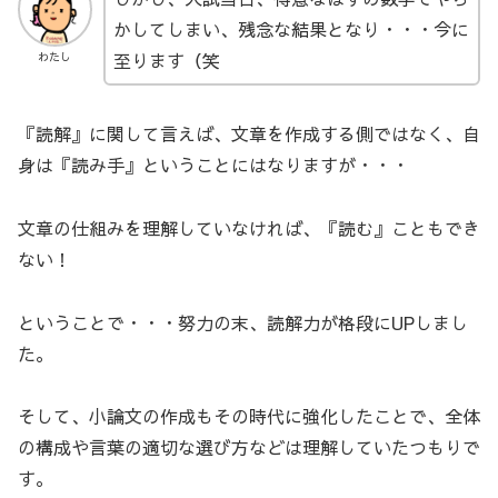
かしてしまい、残念な結果となり・・・今に
至ります（笑
わたし
『読解』に関して言えば、文章を作成する側ではなく、自
身は『読み手』ということにはなりますが・・・
文章の仕組みを理解していなければ、『読む』こともでき
ない！
ということで・・・努力の末、読解力が格段にUPしまし
た。
そして、小論文の作成もその時代に強化したことで、全体
の構成や言葉の適切な選び方などは理解していたつもりで
す。