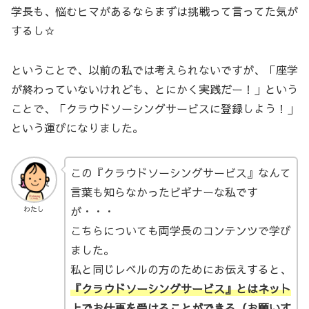
学長も、悩むヒマがあるならまずは挑戦って言ってた気が
するし☆
ということで、以前の私では考えられないですが、「座学
が終わっていないけれども、とにかく実践だー！」という
ことで、「クラウドソーシングサービスに登録しよう！」
という運びになりました。
この『クラウドソーシングサービス』なんて
言葉も知らなかったビギナーな私です
が・・・
わたし
こちらについても両学長のコンテンツで学び
ました。
私と同じレベルの方のためにお伝えすると、
『クラウドソーシングサービス』とはネット
上でお仕事を受けることができる（お願いす