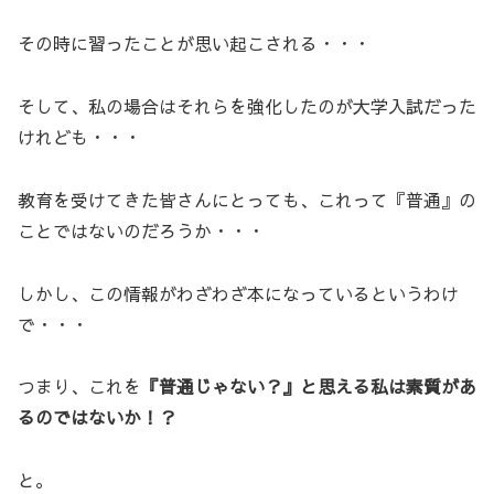
その時に習ったことが思い起こされる・・・
そして、私の場合はそれらを強化したのが大学入試だった
けれども・・・
教育を受けてきた皆さんにとっても、これって『普通』の
ことではないのだろうか・・・
しかし、この情報がわざわざ本になっているというわけ
で・・・
つまり、これを
『普通じゃない？』と思える私は素質があ
るのではないか！？
と。