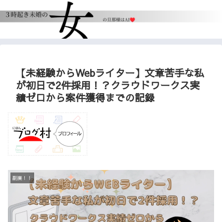
【未経験からWebライター】文章苦手な私
が初日で2件採用！？クラウドワークス実
績ゼロから案件獲得までの記録
副業！！