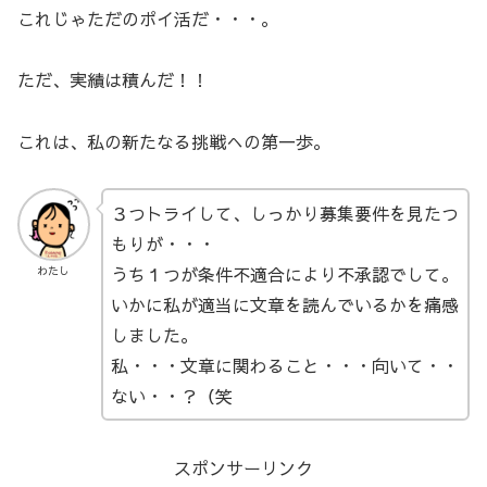
これじゃただのポイ活だ・・・。
ただ、実績は積んだ！！
これは、私の新たなる挑戦への第一歩。
３つトライして、しっかり募集要件を見たつ
もりが・・・
うち１つが条件不適合により不承認でして。
わたし
いかに私が適当に文章を読んでいるかを痛感
しました。
私・・・文章に関わること・・・向いて・・
ない・・？（笑
スポンサーリンク