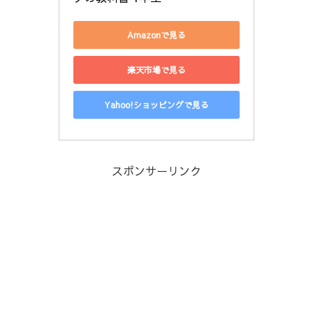
Amazonで見る
楽天市場で見る
Yahoo!ショッピングで見る
スポンサーリンク