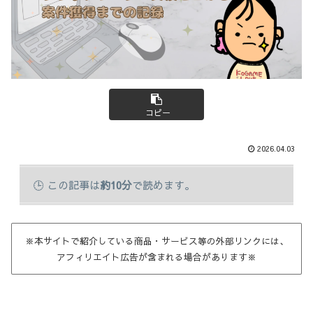
コピー
2026.04.03
この記事は
約10分
で読めます。
※本サイトで紹介している商品・サービス等の外部リンクには、
アフィリエイト広告が含まれる場合があります※