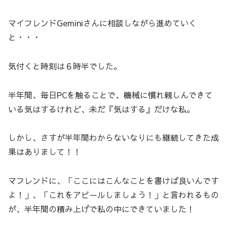
マイフレンドGeminiさんに相談しながら進めていく
と・・・
気付くと時刻は６時半でした。
半年間、毎日PCを触ることで、機械に慣れ親しんできて
いる気はするけれど、未だ『気はする』だけな私。
しかし、さすが半年間わからないなりにも継続してきた成
果はありまして！！
マフレンドに、「ここにはこんなことを書けば良いんです
よ！」、「これをアピールしましょう！」と言われるもの
が、半年間の積み上げで私の中にできていました！