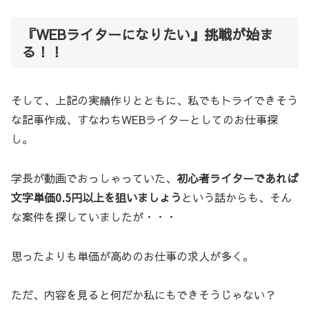
『WEBライターになりたい』挑戦が始ま
る！！
そして、上記の実績作りとともに、私でもトライできそう
な記事作成、すなわちWEBライターとしてのお仕事探
し。
学長が動画でおっしゃっていた、
初心者ライターであれば
文字単価0.5円以上を狙いましょう
という話からも、そん
な案件を探していましたが・・・
思ったよりも単価が高めのお仕事の求人が多く。
ただ、内容を見ると何だか私にもできそうじゃない？