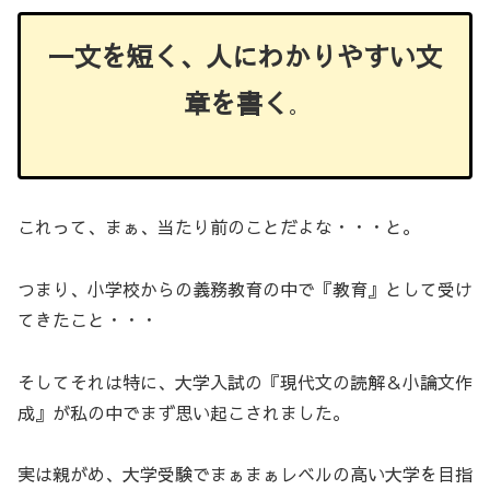
一文を短く、人にわかりやすい文
章を書く
。
これって、まぁ、当たり前のことだよな・・・と。
つまり、小学校からの義務教育の中で『教育』として受け
てきたこと・・・
そしてそれは特に、大学入試の『現代文の読解＆小論文作
成』が私の中でまず思い起こされました。
実は親がめ、大学受験でまぁまぁレベルの高い大学を目指