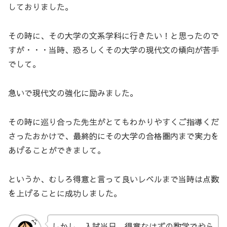
しておりました。
その時に、その大学の文系学科に行きたい！と思ったので
すが・・・当時、恐ろしくその大学の現代文の傾向が苦手
でして。
急いで現代文の強化に励みました。
その時に巡り合った先生がとてもわかりやすくご指導くだ
さったおかけで、最終的にその大学の合格圏内まで実力を
あげることができまして。
というか、むしろ得意と言って良いレベルまで当時は点数
を上げることに成功しました。
しかし、入試当日、得意なはずの数学でやら