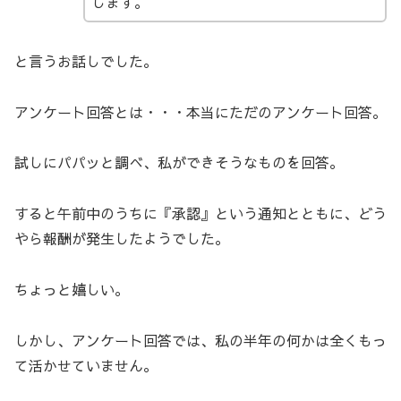
します。
と言うお話しでした。
アンケート回答とは・・・本当にただのアンケート回答。
試しにパパッと調べ、私ができそうなものを回答。
すると午前中のうちに『承認』という通知とともに、どう
やら報酬が発生したようでした。
ちょっと嬉しい。
しかし、アンケート回答では、私の半年の何かは全くもっ
て活かせていません。