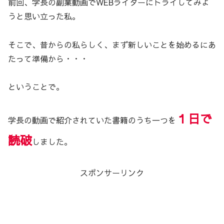
前回、学長の副業動画でWEBライターにトライしてみよ
うと思い立った私。
そこで、昔からの私らしく、まず新しいことを始めるにあ
たって準備から・・・
ということで。
１日で
学長の動画で紹介されていた書籍のうち一つを
読破
しました。
スポンサーリンク