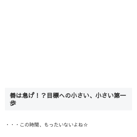
善は急げ！？目標への小さい、小さい第一
歩
・・・この時間、もったいないよね☆