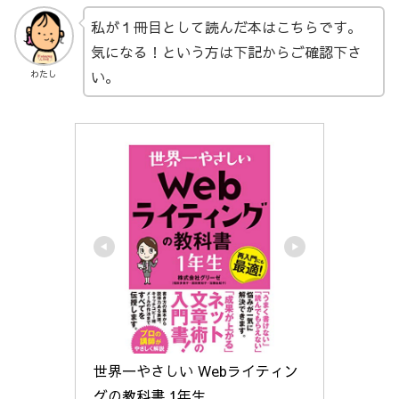
私が１冊目として読んだ本はこちらです。
気になる！という方は下記からご確認下さ
い。
わたし
世界一やさしい Webライティン
グの教科書 1年生