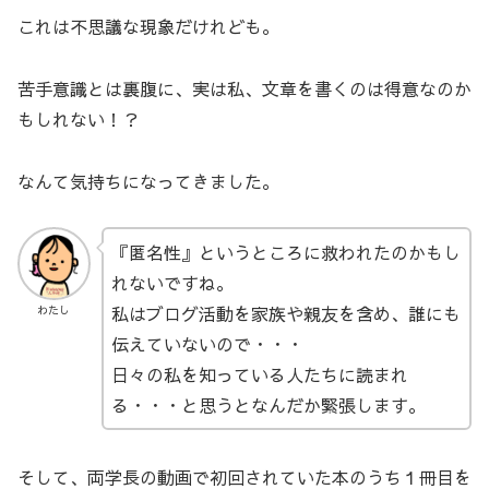
これは不思議な現象だけれども。
苦手意識とは裏腹に、実は私、文章を書くのは得意なのか
もしれない！？
なんて気持ちになってきました。
『匿名性』というところに救われたのかもし
れないですね。
私はブログ活動を家族や親友を含め、誰にも
わたし
伝えていないので・・・
日々の私を知っている人たちに読まれ
る・・・と思うとなんだか緊張します。
そして、両学長の動画で初回されていた本のうち１冊目を