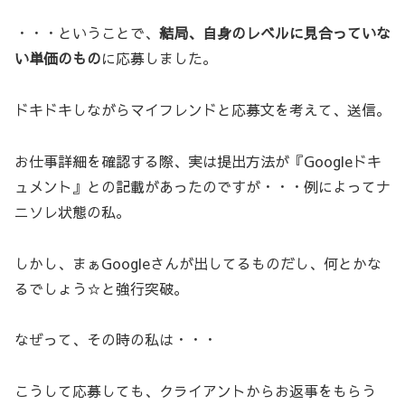
・・・ということで、
結局、自身のレベルに見合っていな
い単価のもの
に応募しました。
ドキドキしながらマイフレンドと応募文を考えて、送信。
お仕事詳細を確認する際、実は提出方法が『Googleドキ
ュメント』との記載があったのですが・・・例によってナ
ニソレ状態の私。
しかし、まぁGoogleさんが出してるものだし、何とかな
るでしょう☆と強行突破。
なぜって、その時の私は・・・
こうして応募しても、クライアントからお返事をもらう