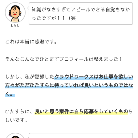
知識がなさすぎてアピールできる自覚もなか
ったですが！！（笑
わたし
これは本当に感激です。
そんなこんなでひとまずプロフィールは整えました！
しかし、私が登録した
クラウドワークスはお仕事を欲しい
方々
がただひたすらに待っていれば良いというものではな
く。
ひたすらに、
良いと思う案件に自ら応募をしていくもの
ら
しいです。