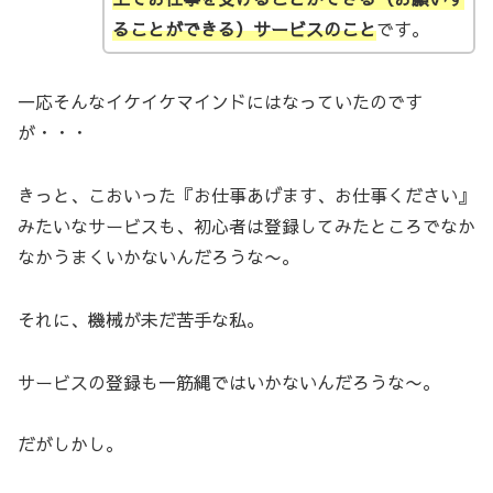
ることができる）サービスのこと
です。
一応そんなイケイケマインドにはなっていたのです
が・・・
きっと、こおいった『お仕事あげます、お仕事ください』
みたいなサービスも、初心者は登録してみたところでなか
なかうまくいかないんだろうな〜。
それに、機械が未だ苦手な私。
サービスの登録も一筋縄ではいかないんだろうな〜。
だがしかし。