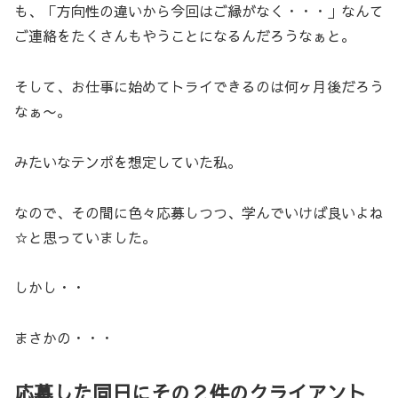
も、「方向性の違いから今回はご縁がなく・・・」なんて
ご連絡をたくさんもやうことになるんだろうなぁと。
そして、お仕事に始めてトライできるのは何ヶ月後だろう
なぁ〜。
みたいなテンポを想定していた私。
なので、その間に色々応募しつつ、学んでいけば良いよね
☆と思っていました。
しかし・・
まさかの・・・
応募した同日にその２件のクライアント