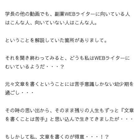
学長の他の動画でも、副業WEBライターに向いている人
はこんな人、向いていない人はこんな人。
ということを解説していた箇所がありまして。
それを聞き終わってみると、どうも私はWEBライターに
むいているようだ・・・？
元々文章を書くということには苦手意識しかない幼少期を
過ごし・・・
その時の思い出から、そのまま残りの人生もずっと『文章
を書くことは苦手』と思い込んで生きてきましたが・・・
もしかして私、文章を書くのが得意・・・！？