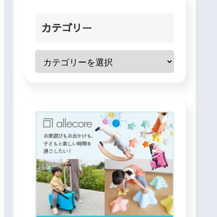
カテゴリー