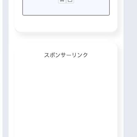
スポンサーリンク