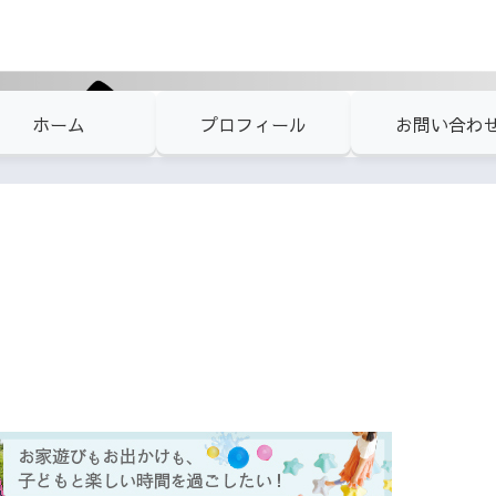
ホーム
プロフィール
お問い合わ