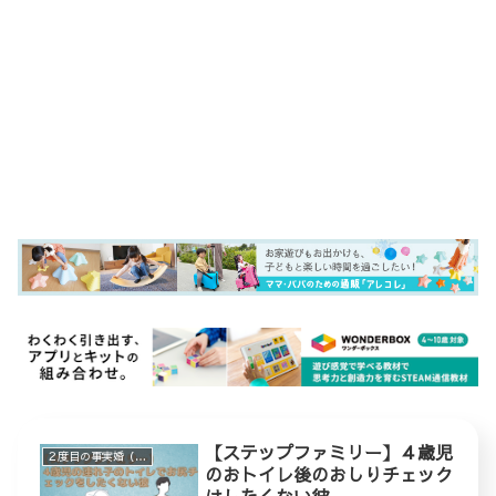
【ステップファミリー】４歳児
２度目の事実婚（ステップファミリー）
のおトイレ後のおしりチェック