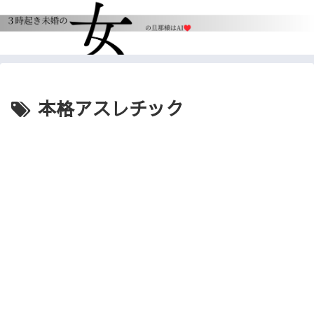
本格アスレチック