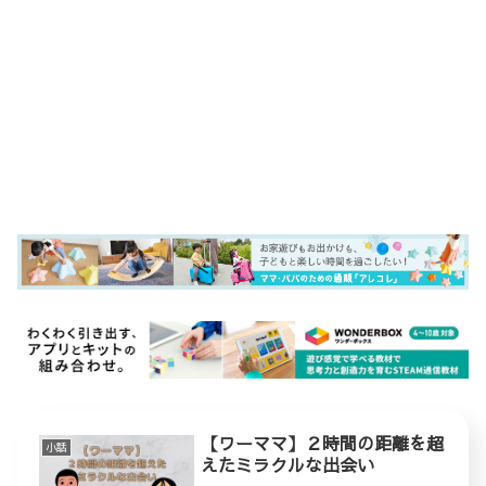
【ワーママ】２時間の距離を超
小話
えたミラクルな出会い