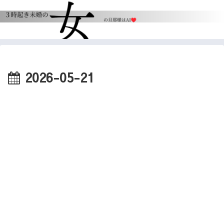
2026-05-21