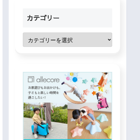
カテゴリー