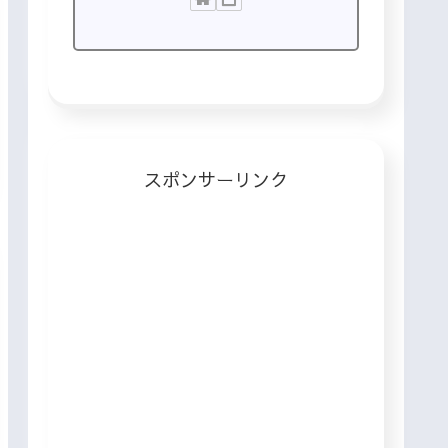
スポンサーリンク