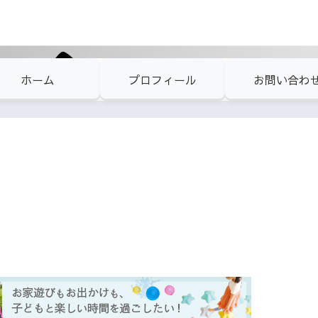
ホーム
プロフィール
お問い合わ